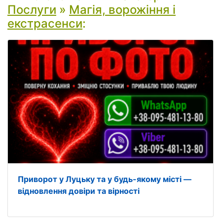
Послуги
»
Магія, ворожіння і
екстрасенси
:
Приворот у Луцьку та у будь-якому місті —
відновлення довіри та вірності