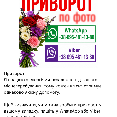
Приворот.
Я працюю з енергіями незалежно від вашого
місцеперебування, тому кожен клієнт отримує
однаково якісну допомогу.
Щоб визначити, чи можна зробити приворот у
вашому випадку, пишіть у WhatsApp або Viber