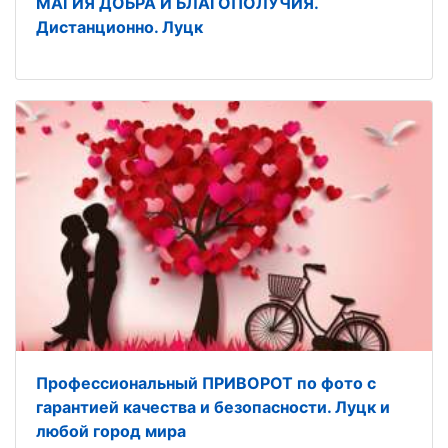
МАГИЯ ДОБРА И БЛАГОПОЛУЧИЯ.
Дистанционно. Луцк
Профессиональный ПРИВОРОТ по фото с
гарантией качества и безопасности. Луцк и
любой город мира