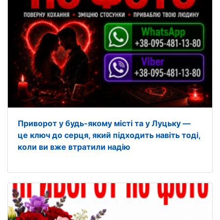
Приворот у будь-якому місті та у Луцьку —
це ключ до серця, який підходить навіть тоді,
коли ви вже втратили надію