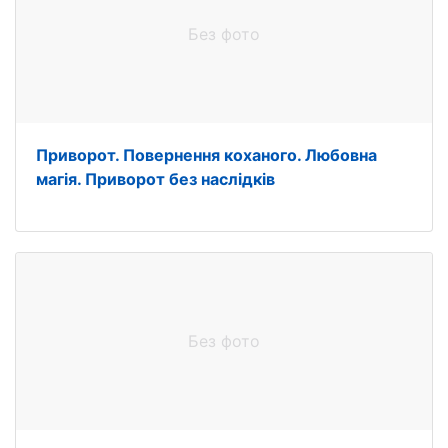
Без фото
Приворот. Повернення коханого. Любовна
магія. Приворот без наслідків
Без фото