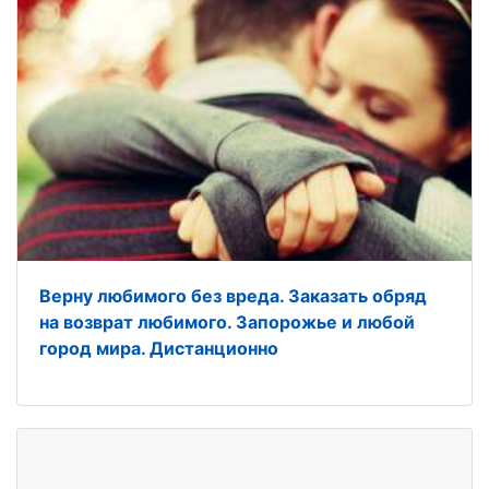
Верну любимого без вреда. Заказать обряд
на возврат любимого. Запорожье и любой
город мира. Дистанционно