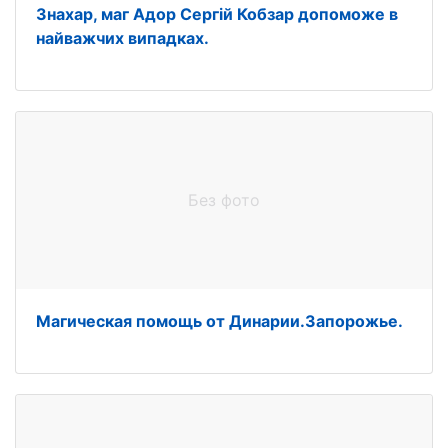
Знахар, маг Адор Сергій Кобзар допоможе в
найважчих випадках.
Без фото
Магическая помощь от Динарии.Запорожье.