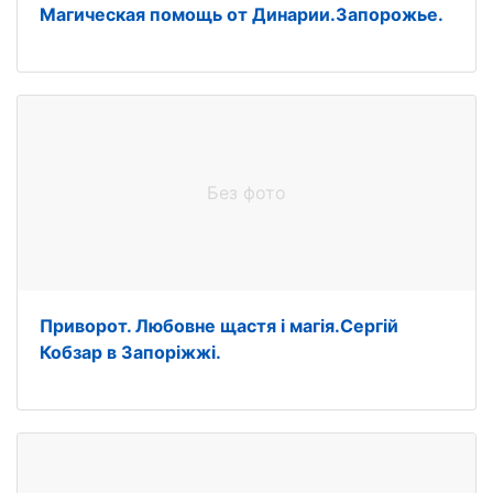
Магическая помощь от Динарии.Запорожье.
Без фото
Приворот. Любовне щастя і магія.Сергій
Кобзар в Запоріжжі.