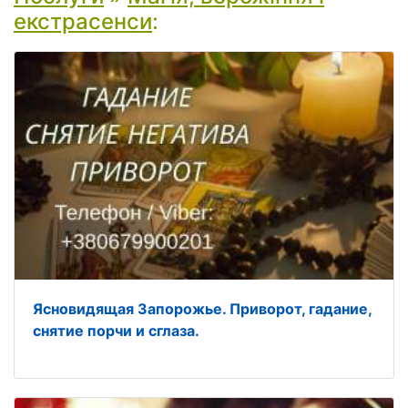
екстрасенси
:
Ясновидящая Запорожье. Приворот, гадание,
снятие порчи и сглаза.