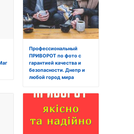
Профессиональный
ПРИВОРОТ по фото с
Маг
гарантией качества и
безопасности. Днепр и
любой город мира