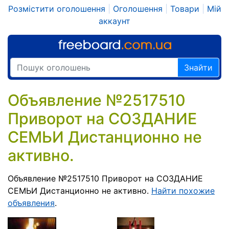
Розмістити оголошення
|
Оголошення
|
Товари
|
Мій
аккаунт
Знайти
Объявление №2517510
Приворот на СОЗДАНИЕ
СЕМЬИ Дистанционно не
активно.
Объявление №2517510 Приворот на СОЗДАНИЕ
СЕМЬИ Дистанционно не активно.
Найти похожие
объявления
.