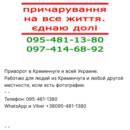
Приворот в Кременчуге и всей Украине.
Работаю для людей из Кременчуга и любой другой
местности, если есть фотографии.
- -
Телефон: 095-481-1380
WhatsApp и Viber +38095-481-1380
- -