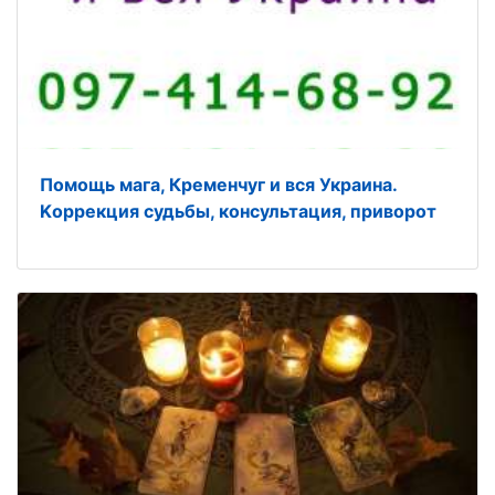
Помощь мага, Кременчуг и вся Украина.
Kоррекция судьбы, консультация, приворот