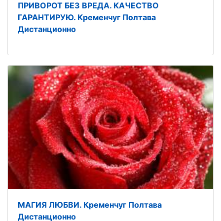
ПРИВОРОТ БЕЗ ВРЕДА. КАЧЕСТВО
ГАРАНТИРУЮ. Кременчуг Полтава
Дистанционно
МАГИЯ ЛЮБВИ. Кременчуг Полтава
Дистанционно