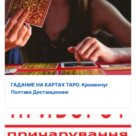
ГАДАНИЕ НА КАРТАХ ТАРО. Кременчуг
Полтава Дистанционно