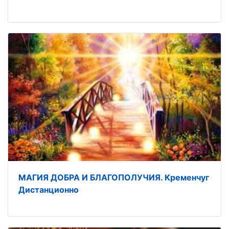
МАГИЯ ДОБРА И БЛАГОПОЛУЧИЯ. Кременчуг
Дистанционно