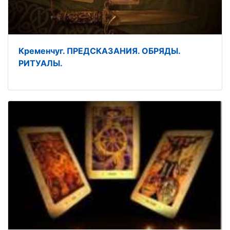
Кременчуг. ПРЕДСКАЗАНИЯ. ОБРЯДЫ.
РИТУАЛЫ.