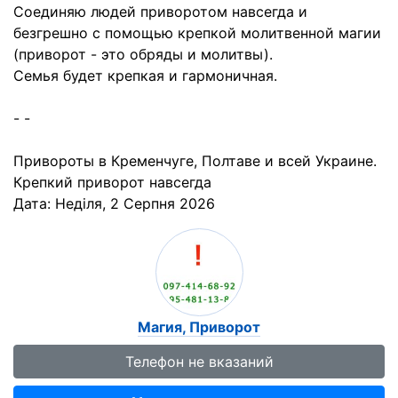
Соединяю людей приворотом навсегда и
безгрешно с помощью крепкой молитвенной магии
(приворот - это обряды и молитвы).
Cемья будет крепкая и гармоничная.
- -
Привороты в Кременчуге, Полтаве и всей Украине.
Крепкий приворот навсегда
Дата:
Неділя, 2 Серпня 2026
Магия, Приворот
Телефон не вказаний