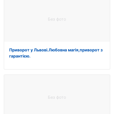
Без фото
Приворот у Львові.Любовна магія,приворот з
гарантією.
Без фото