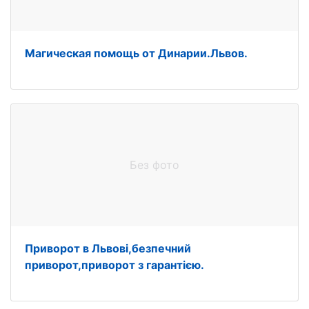
Магическая помощь от Динарии.Львов.
Без фото
Приворот в Львові,безпечний
приворот,приворот з гарантією.