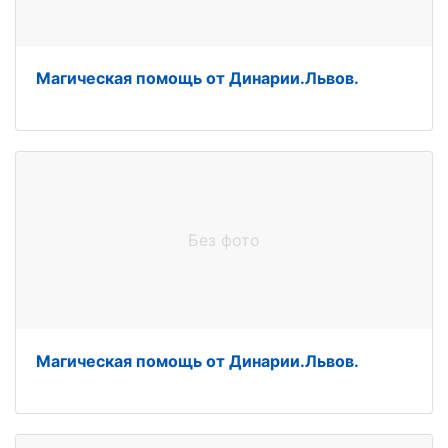
Магическая помощь от Динарии.Львов.
Без фото
Магическая помощь от Динарии.Львов.