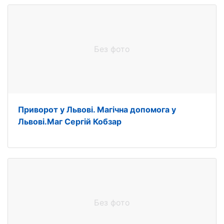
Без фото
Приворот у Львові. Магічна допомога у
Львові.Маг Сергій Кобзар
Без фото