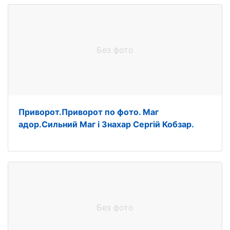
Без фото
Приворот.Приворот по фото. Маг
адор.Сильний Маг і Знахар Сергій Кобзар.
Без фото