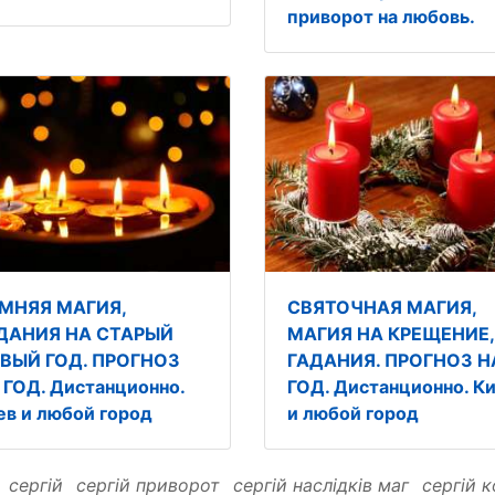
приворот на любовь.
МНЯЯ МАГИЯ,
СВЯТОЧНАЯ МАГИЯ,
ДАНИЯ НА СТАРЫЙ
МАГИЯ НА КРЕЩЕНИЕ,
ВЫЙ ГОД. ПРОГНОЗ
ГАДАНИЯ. ПРОГНОЗ Н
 ГОД. Дистанционно.
ГОД. Дистанционно. К
ев и любой город
и любой город
:
сергій
сергій приворот
сергій наслідків маг
сергій 