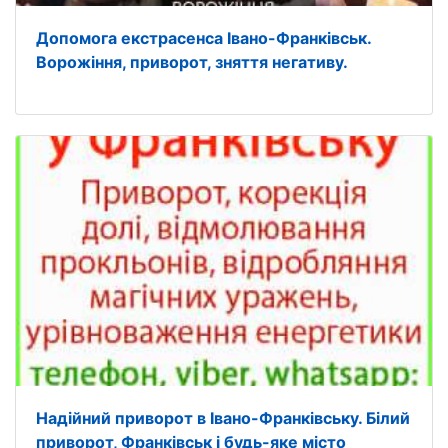
Допомога екстрасенса Івано-Франківськ.
Ворожіння, приворот, зняття негативу.
Надійний приворот в Івано-Франківську. Білий
приворот, Франківськ і будь-яке місто