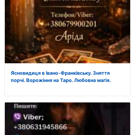
Ясновидиця в Івано-Франківську. Зняття
порчі. Ворожіння на Таро. Любовна магія.