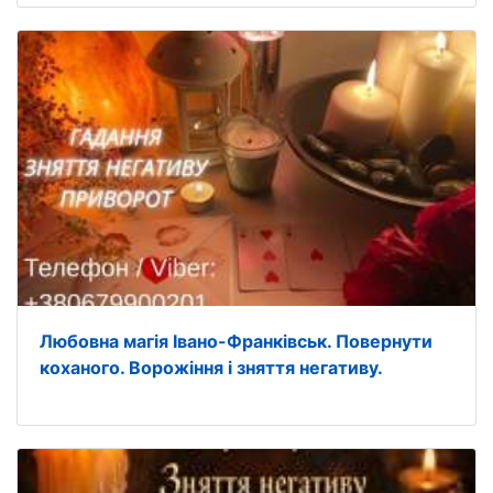
Любовна магія Івано-Франківськ. Повернути
коханого. Ворожіння і зняття негативу.