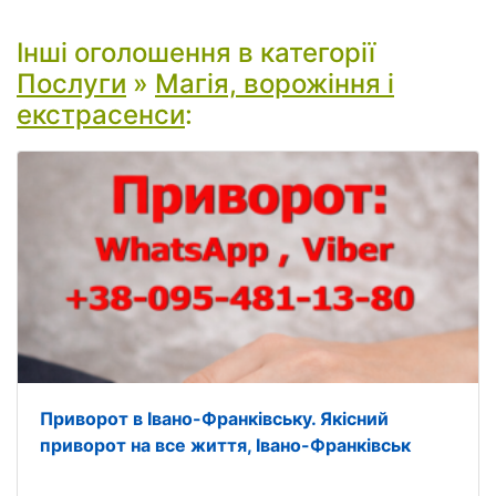
Інші оголошення в категорії
Послуги
»
Магія, ворожіння і
екстрасенси
:
Приворот в Івано-Франківську. Якісний
приворот на все життя, Івано-Франківськ