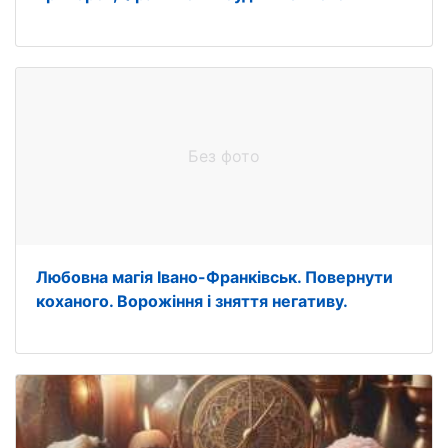
Без фото
Любовна магія Івано-Франківськ. Повернути
коханого. Ворожіння і зняття негативу.