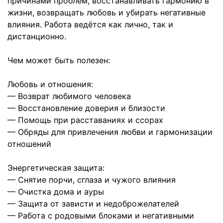
причинами проблем, восстанавливать гармонию в
жизни, возвращать любовь и убирать негативные
влияния. Работа ведётся как лично, так и
дистанционно.
Чем может быть полезен:
Любовь и отношения:
— Возврат любимого человека
— Восстановление доверия и близости
— Помощь при расставаниях и ссорах
— Обряды для привлечения любви и гармонизации
отношений
Энергетическая защита:
— Снятие порчи, сглаза и чужого влияния
— Очистка дома и ауры
— Защита от зависти и недоброжелателей
— Работа с родовыми блоками и негативными