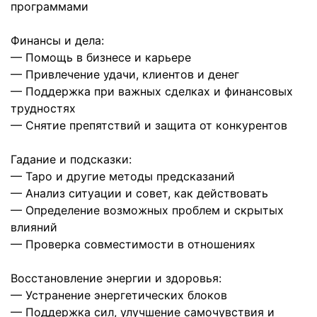
программами
Финансы и дела:
— Помощь в бизнесе и карьере
— Привлечение удачи, клиентов и денег
— Поддержка при важных сделках и финансовых
трудностях
— Снятие препятствий и защита от конкурентов
Гадание и подсказки:
— Таро и другие методы предсказаний
— Анализ ситуации и совет, как действовать
— Определение возможных проблем и скрытых
влияний
— Проверка совместимости в отношениях
Восстановление энергии и здоровья:
— Устранение энергетических блоков
— Поддержка сил, улучшение самочувствия и