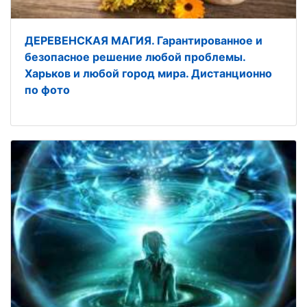
ДЕРЕВЕНСКАЯ МАГИЯ. Гарантированное и
безопасное решение любой проблемы.
Харьков и любой город мира. Дистанционно
по фото