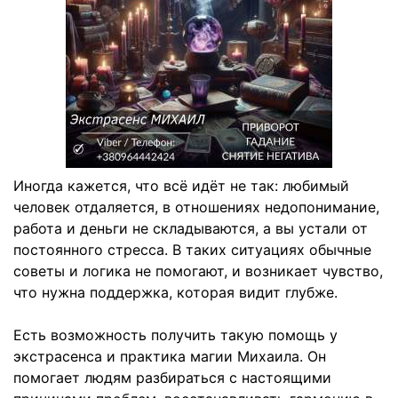
Иногда кажется, что всё идёт не так: любимый
человек отдаляется, в отношениях недопонимание,
работа и деньги не складываются, а вы устали от
постоянного стресса. В таких ситуациях обычные
советы и логика не помогают, и возникает чувство,
что нужна поддержка, которая видит глубже.
Есть возможность получить такую помощь у
экстрасенса и практика магии Михаила. Он
помогает людям разбираться с настоящими