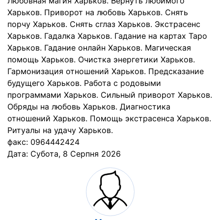
Любовная магия Харьков. Вернуть любимого
Харьков. Приворот на любовь Харьков. Снять
порчу Харьков. Снять сглаз Харьков. Экстрасенс
Харьков. Гадалка Харьков. Гадание на картах Таро
Харьков. Гадание онлайн Харьков. Магическая
помощь Харьков. Очистка энергетики Харьков.
Гармонизация отношений Харьков. Предсказание
будущего Харьков. Работа с родовыми
программами Харьков. Сильный приворот Харьков.
Обряды на любовь Харьков. Диагностика
отношений Харьков. Помощь экстрасенса Харьков.
Ритуалы на удачу Харьков.
факс: 0964442424
Дата:
Субота, 8 Серпня 2026