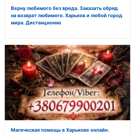
Верну любимого без вреда. Заказать обряд
на возврат любимого. Харьков и любой город
мира. Дистанционно
Магическая помощь в Харькове онлайн.