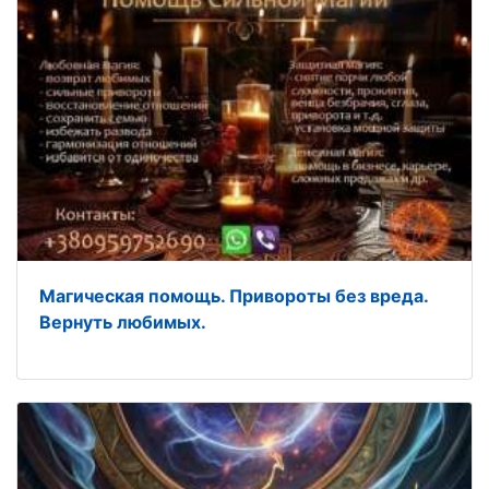
Магическая помощь. Привороты без вреда.
Вернуть любимых.