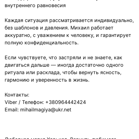
внутреннего равновесия
Каждая ситуация рассматривается индивидуально,
без шаблонов и давления. Михаил работает
аккуратно, с уважением к человеку, и гарантирует
полную конфиденциальность.
Если чувствуете, что застряли и не знаете, как
двигаться дальше — иногда достаточно одного
ритуала или расклада, чтобы вернуть ясность,
гармонию и уверенность в жизнь.
Контакты:
Viber / Телефон: +380964442424
Email: mihailmagiya@ukr.net