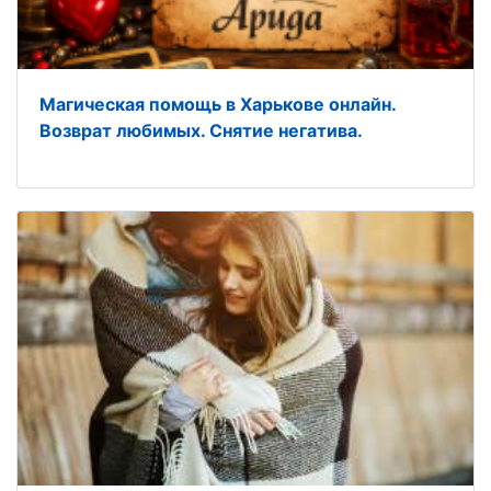
Магическая помощь в Харькове онлайн.
Возврат любимых. Снятие негатива.