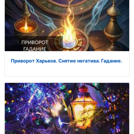
Приворот Харьков. Снятие негатива. Гадание.