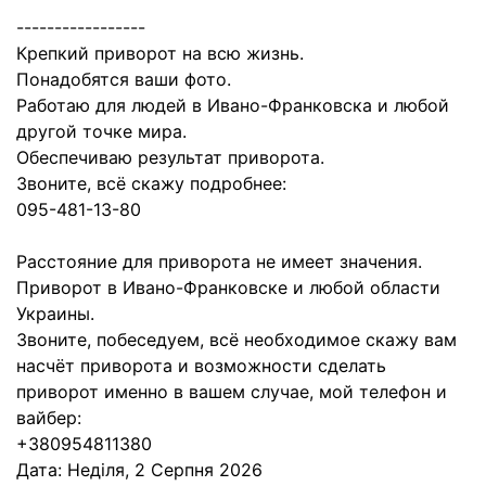
-----------------
Крепкий приворот на всю жизнь.
Понадобятся ваши фото.
Работаю для людей в Ивано-Франковска и любой
другой точке мира.
Обеспечиваю результат приворота.
Звоните, всё скажу подробнее:
095-481-13-80
Расстояние для приворота не имеет значения.
Приворот в Ивано-Франковске и любой области
Украины.
Звоните, побеседуем, всё необходимое скажу вам
насчёт приворота и возможности сделать
приворот именно в вашем случае, мой телефон и
вайбер:
+380954811380
Дата:
Неділя, 2 Серпня 2026