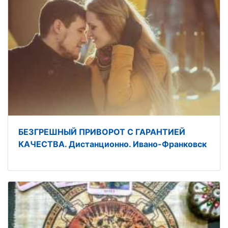
БЕЗГРЕШНЫЙ ПРИВОРОТ С ГАРАНТИЕЙ
КАЧЕСТВА. Дистанционно. Ивано-Франковск