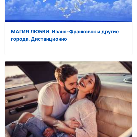
МАГИЯ ЛЮБВИ. Ивано-Франковск и другие
города. Дистанционно