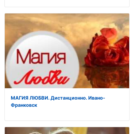
МАГИЯ ЛЮБВИ. Дистанционно. Ивано-
Франковск