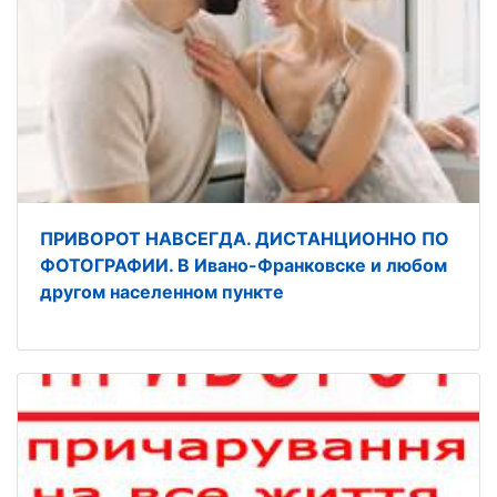
ПРИВОРОТ НАВСЕГДА. ДИСТАНЦИОННО ПО
ФОТОГРАФИИ. В Ивано-Франковске и любом
другом населенном пункте