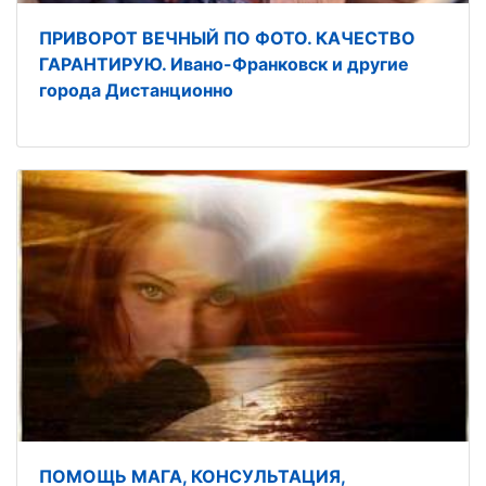
ПРИВОРОТ ВЕЧНЫЙ ПО ФОТО. КАЧЕСТВО
ГАРАНТИРУЮ. Ивано-Франковск и другие
города Дистанционно
ПОМОЩЬ МАГА, КОНСУЛЬТАЦИЯ,