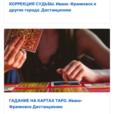
КОРРЕКЦИЯ СУДЬБЫ. Ивано-Франковск и
другие города. Дистанционно
ГАДАНИЕ НА КАРТАХ ТАРО. Ивано-
Франковск Дистанционно