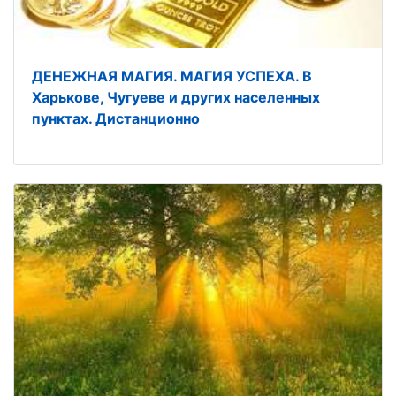
ДЕНЕЖНАЯ МАГИЯ. МАГИЯ УСПЕХА. В
Харькове, Чугуеве и других населенных
пунктах. Дистанционно