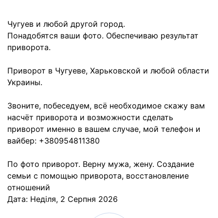
Чугуев и любой другой город.
Понадобятся ваши фото. Обеспечиваю результат
приворота.
Приворот в Чугуеве, Харьковской и любой области
Украины.
Звоните, побеседуем, всё необходимое скажу вам
насчёт приворота и возможности сделать
приворот именно в вашем случае, мой телефон и
вайбер: +380954811380
По фото приворот. Верну мужа, жену. Создание
семьи с помощью приворота, восстановление
отношений
Дата:
Неділя, 2 Серпня 2026