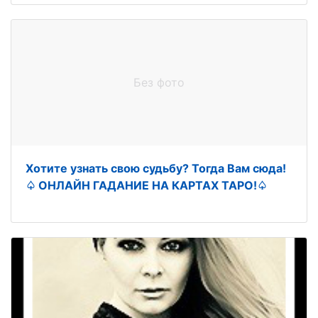
Без фото
Хотите узнать свою судьбу? Тогда Вам сюда!
♤ ОНЛАЙН ГАДАНИЕ НА КАРТАХ ТАРО!♤