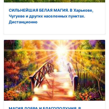
СИЛЬНЕЙШАЯ БЕЛАЯ МАГИЯ. В Харькове,
Чугуеве и других населенных пунктах.
Дистанционно
МАГИЯ ДОБРА И БЛАГОПОЛУЧИЯ. В