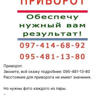
Приворот.
Звоните, всё скажу подробнее: 095-481-13-80
Расстояние для приворота не имеет значения.
Но нужны фото каждого из пары.
-