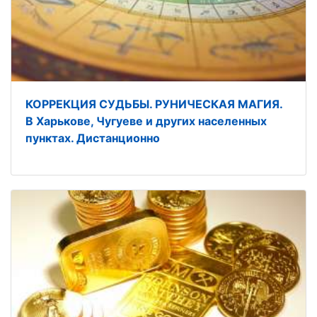
КОРРЕКЦИЯ СУДЬБЫ. РУНИЧЕСКАЯ МАГИЯ.
В Харькове, Чугуеве и других населенных
пунктах. Дистанционно