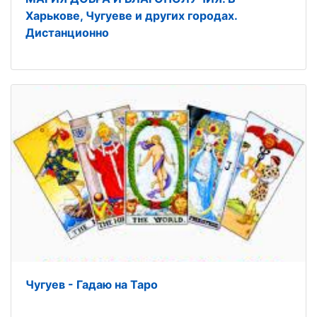
Харькове, Чугуеве и других городах.
Дистанционно
Чугуев - Гадаю на Таро