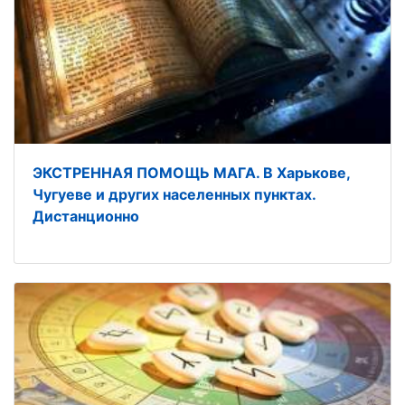
ЭКСТРЕННАЯ ПОМОЩЬ МАГА. В Харькове,
Чугуеве и других населенных пунктах.
Дистанционно