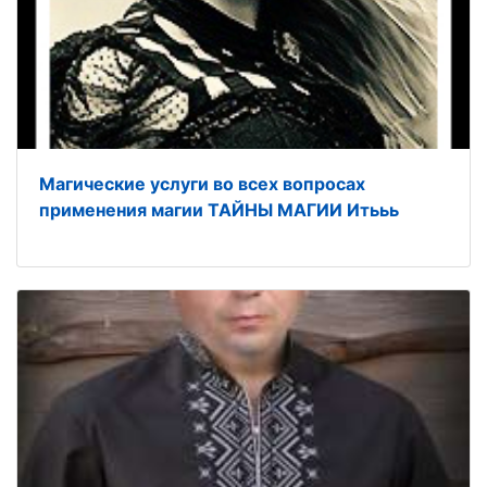
Магические услуги во всех вопросах
применения магии ТАЙНЫ МАГИИ Итььь