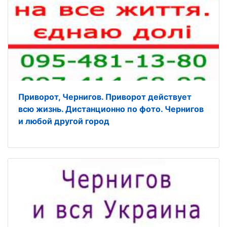
Приворот, Чернигов. Приворот действует
всю жизнь. Дистанционно по фото. Чернигов
и любой другой город