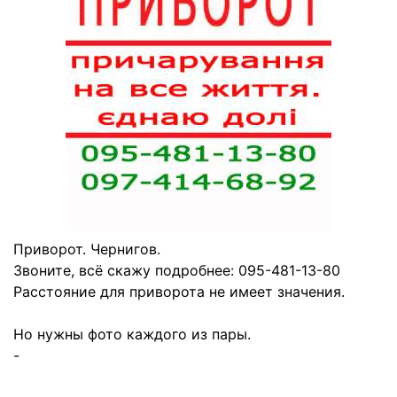
Приворот. Чернигов.
Звоните, всё скажу подробнее: 095-481-13-80
Расстояние для приворота не имеет значения.
Но нужны фото каждого из пары.
-