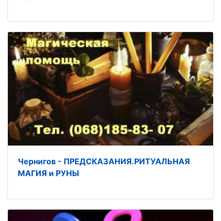
Чернигов - ПРЕДСКАЗАНИЯ.РИТУАЛЬНАЯ
МАГИЯ и РУНЫ