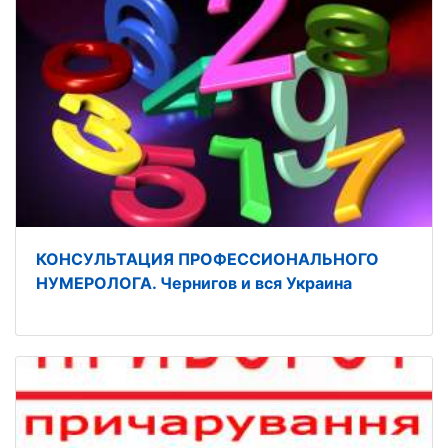
КОНСУЛЬТАЦИЯ ПРОФЕССИОНАЛЬНОГО
НУМЕРОЛОГА. Чернигов и вся Украина