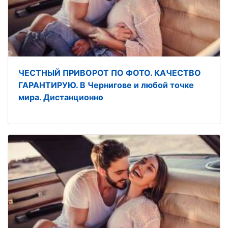
ЧЕСТНЫЙ ПРИВОРОТ ПО ФОТО. КАЧЕСТВО
ГАРАНТИРУЮ. В Чернигове и любой точке
мира. Дистанционно