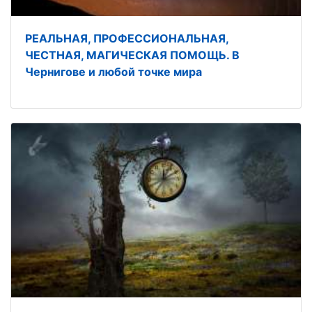
РЕАЛЬНАЯ, ПРОФЕССИОНАЛЬНАЯ,
ЧЕСТНАЯ, МАГИЧЕСКАЯ ПОМОЩЬ. В
Чернигове и любой точке мира