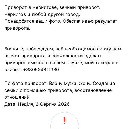
Приворот в Чернигове, вечный приворот.
Чернигов и любой другой город.
Понадобятся ваши фото. Обеспечиваю результат
приворота.
Звоните, побеседуем, всё необходимое скажу вам
насчёт приворота и возможности сделать
приворот именно в вашем случае, мой телефон и
вайбер: +380954811380
По фото приворот. Верну мужа, жену. Создание
семьи с помощью приворота, восстановление
отношений
Дата:
Неділя, 2 Серпня 2026