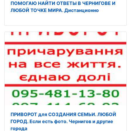
ПОМОГАЮ НАЙТИ ОТВЕТЫ В ЧЕРНИГОВЕ И
ЛЮБОЙ ТОЧКЕ МИРА. Дистанционно
ПРИВОРОТ для СОЗДАНИЯ СЕМЬИ. ЛЮБОЙ
ГОРОД. Если есть фото. Чернигов и другие
города