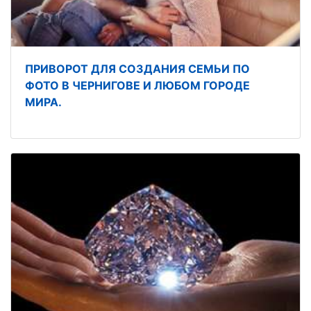
ПРИВОРОТ ДЛЯ СОЗДАНИЯ СЕМЬИ ПО
ФОТО В ЧЕРНИГОВЕ И ЛЮБОМ ГОРОДЕ
МИРА.