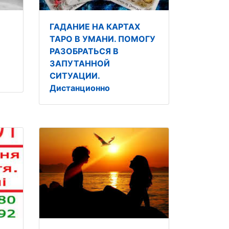
ГАДАНИЕ НА КАРТАХ
О
ТАРО В УМАНИ. ПОМОГУ
РАЗОБРАТЬСЯ В
ЗАПУТАННОЙ
СИТУАЦИИ.
Дистанционно