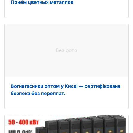
Приём цветных металлов
Без фото
Вогнегасники оптом у Києві — сертифікована
безпека без переплат.