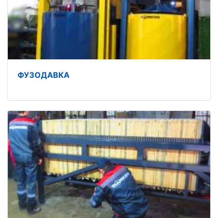
ФУЗОДАВКА