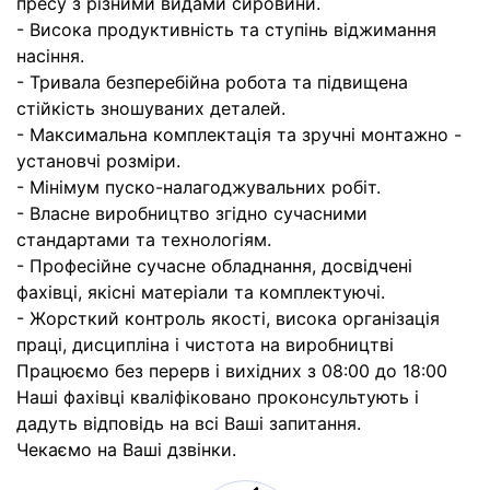
пресу з різними видами сировини.
- Висока продуктивність та ступінь віджимання
насіння.
- Тривала безперебійна робота та підвищена
стійкість зношуваних деталей.
- Максимальна комплектація та зручні монтажно -
установчі розміри.
- Мінімум пуско-налагоджувальних робіт.
- Власне виробництво згідно сучасними
стандартами та технологіям.
- Професійне сучасне обладнання, досвідчені
фахівці, якісні матеріали та комплектуючі.
- Жорсткий контроль якості, висока організація
праці, дисципліна і чистота на виробництві
Працюємо без перерв і вихідних з 08:00 до 18:00
Наші фахівці кваліфіковано проконсультують і
дадуть відповідь на всі Ваші запитання.
Чекаємо на Ваші дзвінки.