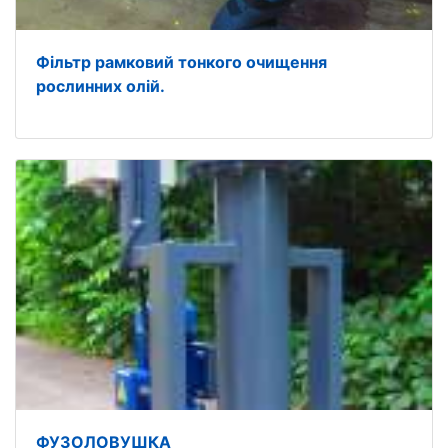
Фільтр рамковий тонкого очищення
рослинних олій.
ФУЗОЛОВУШКА