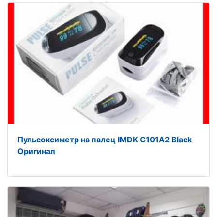
Пульсоксиметр на палец IMDK C101A2 Black
Оригинал