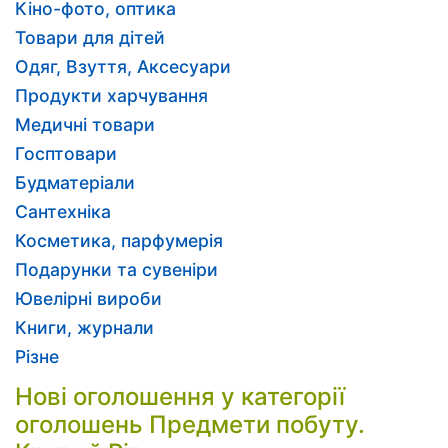
Кіно-фото, оптика
Товари для дітей
Одяг, Взуття, Аксесуари
Продукти харчування
Медичні товари
Госптовари
Будматеріали
Сантехніка
Косметика, парфумерія
Подарунки та сувеніри
Ювелірні вироби
Книги, журнали
Різне
Нові оголошення у категорії
оголошень Предмети побуту.