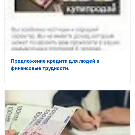
Предложение кредита для людей в
финансовые трудности.