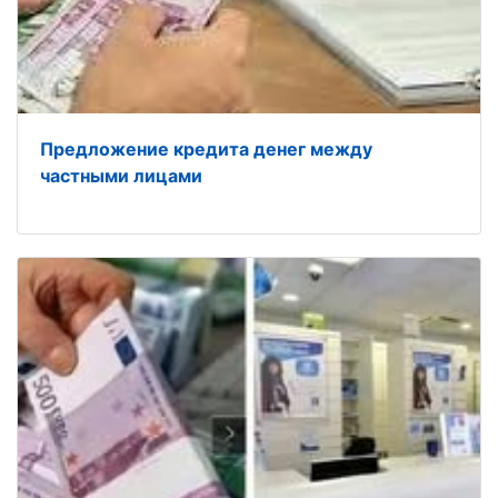
Предложение кредита денег между
частными лицами