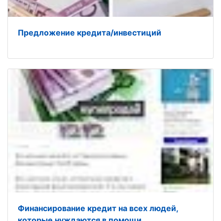
Предложение кредита/инвестиций
Финансирование кредит на всех людей,
которые нуждаются в помощи.