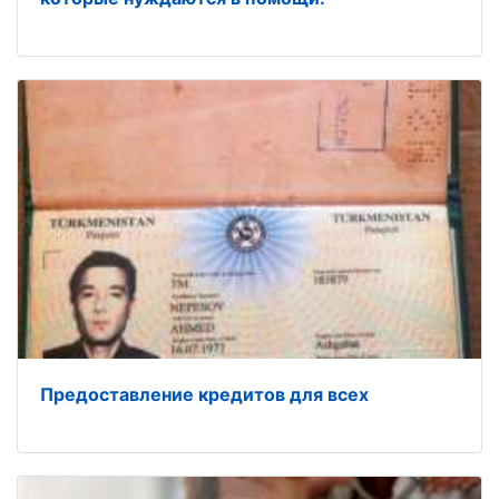
Предоставление кредитов для всех