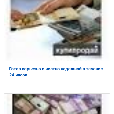
Готов серьезно и честно надежной в течение
24 часов.