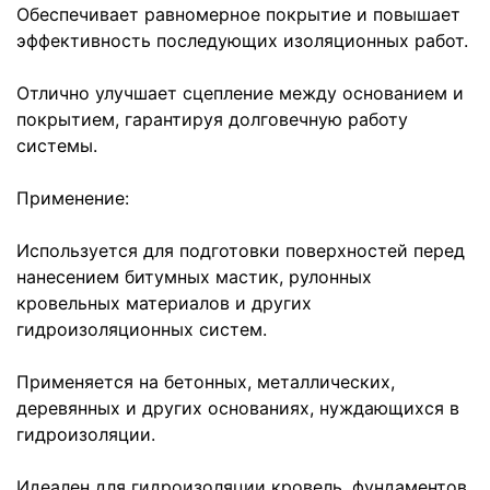
Обеспечивает равномерное покрытие и повышает
эффективность последующих изоляционных работ.
Отлично улучшает сцепление между основанием и
покрытием, гарантируя долговечную работу
системы.
Применение:
Используется для подготовки поверхностей перед
нанесением битумных мастик, рулонных
кровельных материалов и других
гидроизоляционных систем.
Применяется на бетонных, металлических,
деревянных и других основаниях, нуждающихся в
гидроизоляции.
Идеален для гидроизоляции кровель, фундаментов,