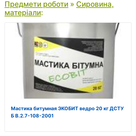
Предмети роботи
»
Сировина,
матеріали
:
Мастика битумная ЭКОБИТ ведро 20 кг ДСТУ
Б В.2.7-108-2001