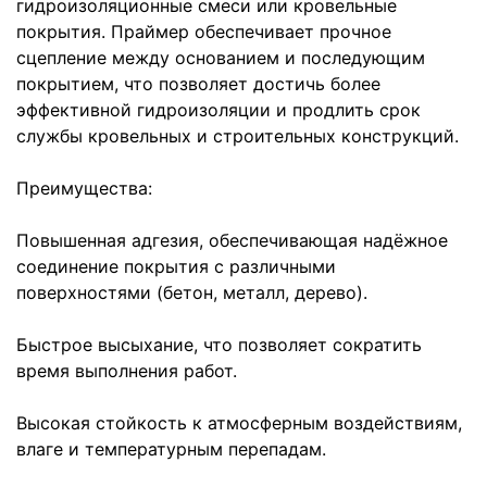
гидроизоляционные смеси или кровельные
покрытия. Праймер обеспечивает прочное
сцепление между основанием и последующим
покрытием, что позволяет достичь более
эффективной гидроизоляции и продлить срок
службы кровельных и строительных конструкций.
Преимущества:
Повышенная адгезия, обеспечивающая надёжное
соединение покрытия с различными
поверхностями (бетон, металл, дерево).
Быстрое высыхание, что позволяет сократить
время выполнения работ.
Высокая стойкость к атмосферным воздействиям,
влаге и температурным перепадам.