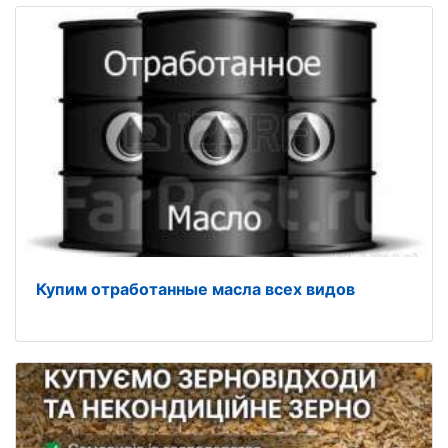
Купим отработанные масла всех видов