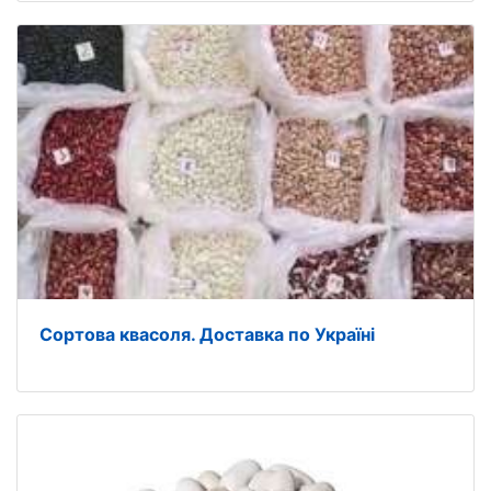
Сортова квасоля. Доставка по Україні