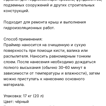
подземных сооружений и других строительных
конструкций.
Подходит для ремонта крыш и выполнения
гидроизоляционных работ.
Способ применения:
Праймер наносится на очищенную и сухую
поверхность при помощи кисти, валика или
распылителя. Наносить равномерным тонким
слоем. После нанесения необходимо дождаться
полного высыхания (обычно 30–60 минут в
зависимости от температуры и влажности), затем
можно приступать к нанесению основного
материала.
Упаковка: 17 кг (20 л)
Цвет: чёрный