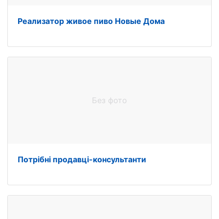
Реализатор живое пиво Новые Дома
Без фото
Потрібнi продавці-консультанти