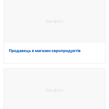
Без фото
Продавець в магазин європродуктів
Без фото