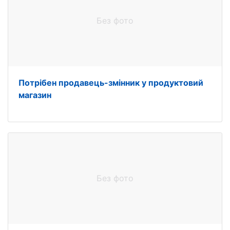
Без фото
Потрібен продавець-змінник у продуктовий
магазин
Без фото