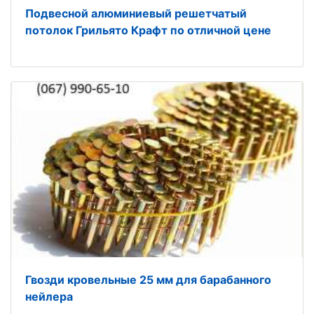
Подвесной алюминиевый решетчатый
потолок Грильято Крафт по отличной цене
Гвозди кровельные 25 мм для барабанного
нейлера