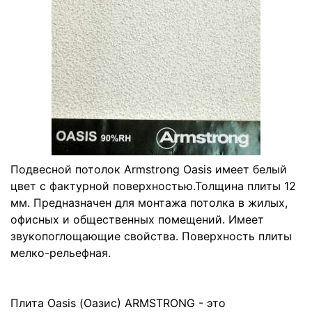
Подвесной потолок Armstrong Oasis имеет белый
цвет с фактурной поверхностью.Толщина плиты 12
мм. Предназначен для монтажа потолка в жилых,
офисных и общественных помещений. Имеет
звукопоглощающие свойства. Поверхность плиты
мелко-рельефная.
Плита Oasis (Оазис) ARMSTRONG - это