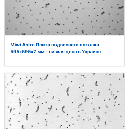
Miwi Astra Плита подвесного потолка
595х595х7 мм - низкая цена в Украине