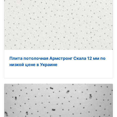
Плита потолочная Армстронг Скала 12 мм по
низкой цене в Украине