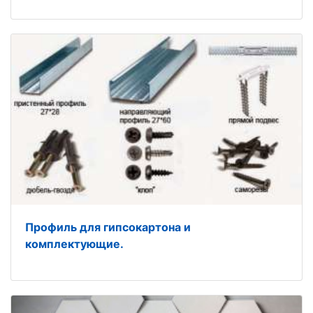
Профиль для гипсокартона и
комплектующие.