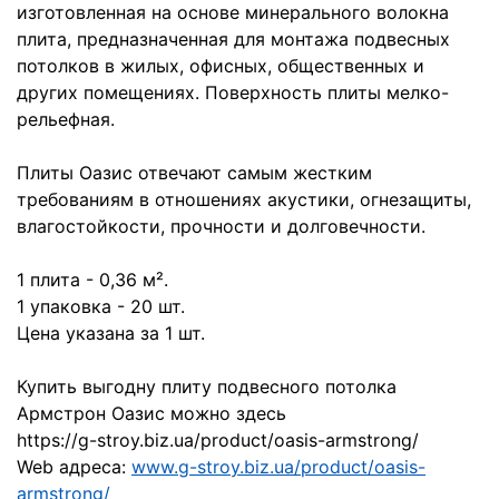
изготовленная на основе минерального волокна
плита, предназначенная для монтажа подвесных
потолков в жилых, офисных, общественных и
других помещениях. Поверхность плиты мелко-
рельефная.
Плиты Оазис отвечают самым жестким
требованиям в отношениях акустики, огнезащиты,
влагостойкости, прочности и долговечности.
1 плита - 0,36 м².
1 упаковка - 20 шт.
Цена указана за 1 шт.
Купить выгодну плиту подвесного потолка
Армстрон Оазис можно здесь
https://g-stroy.biz.ua/product/oasis-armstrong/
Web адреса:
www.g-stroy.biz.ua/product/oasis-
armstrong/