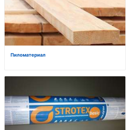
Пиломатериал