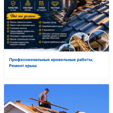
Профессиональные кровельные работы,
Ремонт крыш