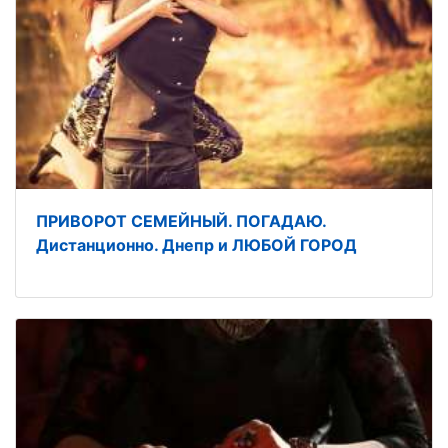
ПРИВОРОТ СЕМЕЙНЫЙ. ПОГАДАЮ.
Дистанционно. Днепр и ЛЮБОЙ ГОРОД