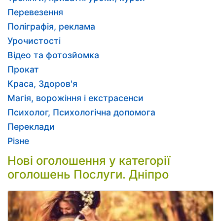
Перевезення
Поліграфія, реклама
Урочистості
Відео та фотозйомка
Прокат
Краса, Здоров'я
Магія, ворожіння і екстрасенси
Психолог, Психологічна допомога
Переклади
Різне
Нові оголошення у категорії
оголошень Послуги. Дніпро