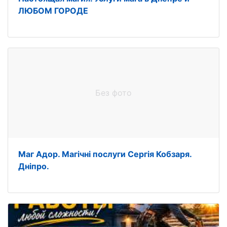
ЛЮБОМ ГОРОДЕ
Без фото
Маг Адор. Магічні послуги Сергія Кобзаря.
Дніпро.