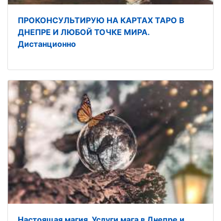
ПРОКОНСУЛЬТИРУЮ НА КАРТАХ ТАРО В
ДНЕПРЕ И ЛЮБОЙ ТОЧКЕ МИРА.
Дистанционно
Настоящая магия. Услуги мага в Днепре и