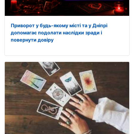
Приворот у будь-якому місті та у Дніпрі
допомагає подолати наслідки зради і
повернути довіру