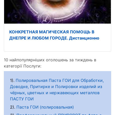
КОНКРЕТНАЯ МАГИЧЕСКАЯ ПОМОЩЬ В
ДНЕПРЕ И ЛЮБОМ ГОРОДЕ. Дистанционно
10 найпопулярніших оголошень за тиждень в
категорії Послуги:
1).
Полировальная Паста ГОИ для Обработки,
Доводке, Притирке и Полировки изделий из
чёрных, цветных и нержавеющих металлов
ПАСТУ ГОИ
2).
Паста ГОИ (полировальная)