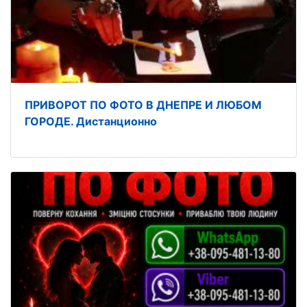
ПРИВОРОТ ПО ФОТО В ДНЕПРЕ И ЛЮБОМ
ГОРОДЕ. Дистанционно