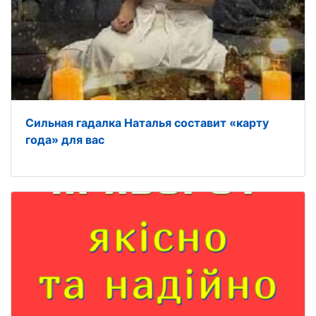
Сильная гадалка Наталья составит «карту
года» для вас