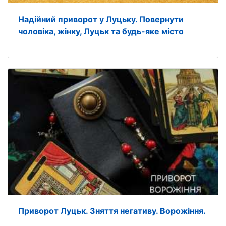
Надійний приворот у Луцьку. Повернути
чоловіка, жінку, Луцьк та будь-яке місто
Приворот Луцьк. Зняття негативу. Ворожіння.