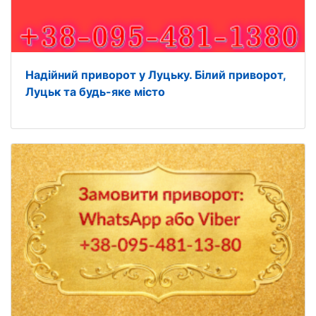
Надійний приворот у Луцьку. Білий приворот,
Луцьк та будь-яке місто