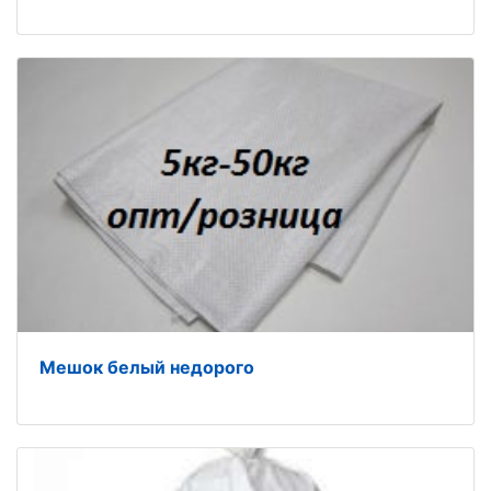
Мешок белый недорого