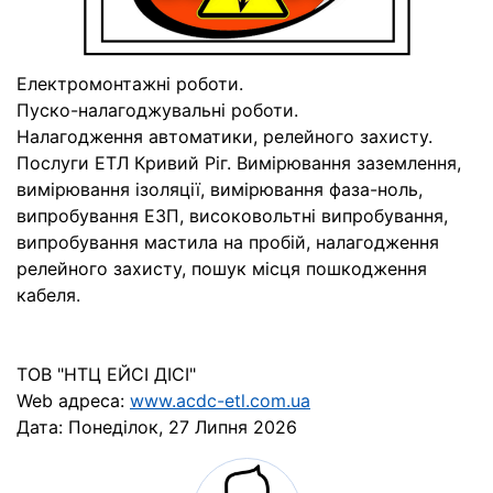
Електромонтажні роботи.
Пуско-налагоджувальні роботи.
Налагодження автоматики, релейного захисту.
Послуги ЕТЛ Кривий Ріг. Вимірювання заземлення,
вимірювання ізоляції, вимірювання фаза-ноль,
випробування ЕЗП, високовольтні випробування,
випробування мастила на пробій, налагодження
релейного захисту, пошук місця пошкодження
кабеля.
ТОВ "НТЦ ЕЙСІ ДІСІ"
Web адреса:
www.acdc-etl.com.ua
Дата:
Понеділок, 27 Липня 2026