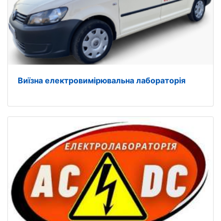
Виїзна електровимірювальна лабораторія