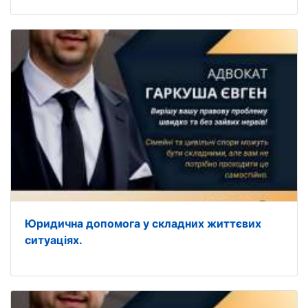
Юридична допомога у складних життєвих
ситуаціях.