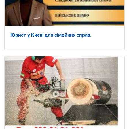
Юрист у Києві для сімейних справ.