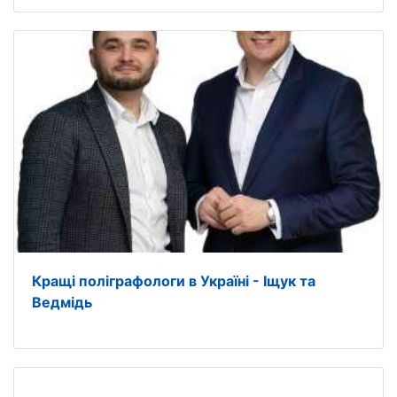
Кращі поліграфологи в Україні - Іщук та
Ведмідь