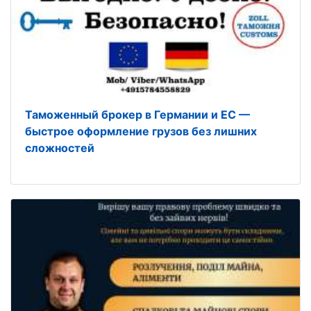
Таможенный брокер в Германии и ЕС —
быстрое оформление грузов без лишних
сложностей