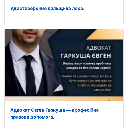
Удостоверение вальщика леса.
Адвокат Євген Гаркуша — професійна
правова допомога.