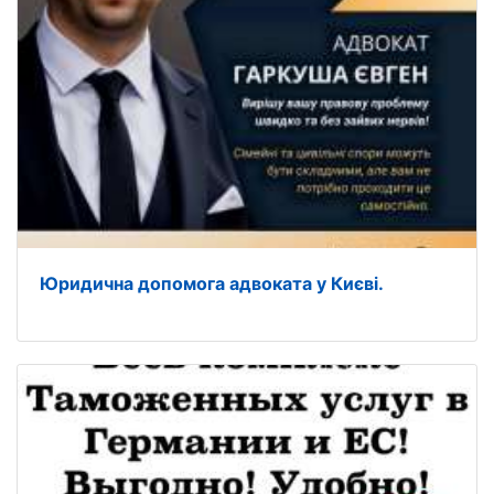
Юридична допомога адвоката у Києві.