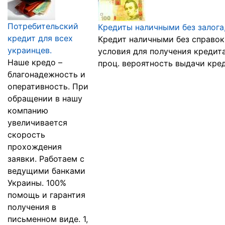
Потребительский
Кредиты наличными без залога,
кредит для всех
Кредит наличными без справок
украинцев.
условия для получения кредит
Наше кредо –
проц. вероятность выдачи кред
благонадежность и
оперативность. При
обращении в нашу
компанию
увеличивается
скорость
прохождения
заявки. Работаем с
ведущими банками
Украины. 100%
помощь и гарантия
получения в
письменном виде. 1,