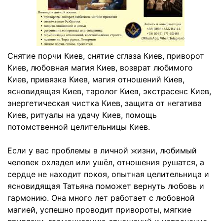
Снятие порчи Киев, снятие сглаза Киев, приворот
Киев, любовная магия Киев, возврат любимого
Киев, привязка Киев, магия отношений Киев,
ясновидящая Киев, таролог Киев, экстрасенс Киев,
энергетическая чистка Киев, защита от негатива
Киев, ритуалы на удачу Киев, помощь
потомственной целительницы Киев.
Если у вас проблемы в личной жизни, любимый
человек охладел или ушёл, отношения рушатся, а
сердце не находит покоя, опытная целительница и
ясновидящая Татьяна поможет вернуть любовь и
гармонию. Она много лет работает с любовной
магией, успешно проводит привороты, мягкие