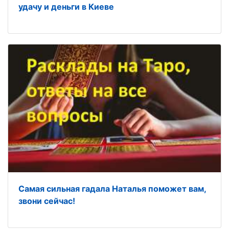
удачу и деньги в Киеве
Самая сильная гадала Наталья поможет вам,
звони сейчас!