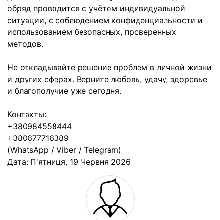
обряд проводится с учётом индивидуальной
ситуации, с соблюдением конфиденциальности и
использованием безопасных, проверенных
методов.
Не откладывайте решение проблем в личной жизни
и других сферах. Верните любовь, удачу, здоровье
и благополучие уже сегодня.
Контакты:
+380984558444
+380677716389
(WhatsApp / Viber / Telegram)
Дата:
П'ятниця, 19 Червня 2026