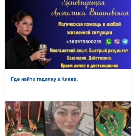
Где найти гадалку в Киеве.