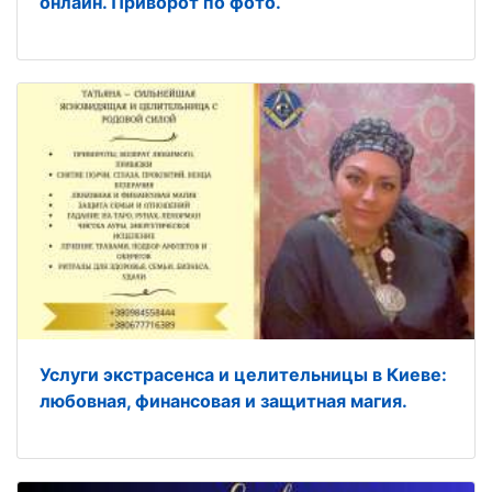
онлайн. Приворот по фото.
Услуги экстрасенса и целительницы в Киеве:
любовная, финансовая и защитная магия.