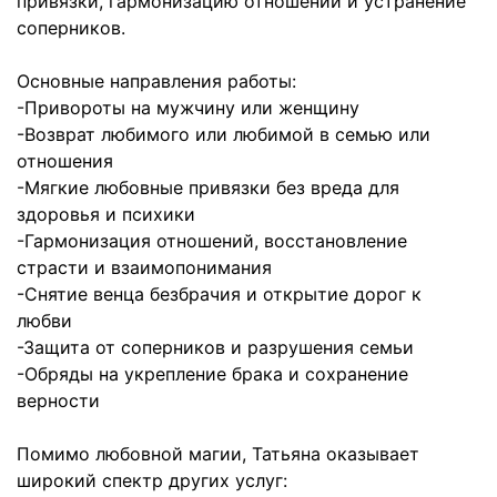
привязки, гармонизацию отношений и устранение
соперников.
Основные направления работы:
-Привороты на мужчину или женщину
-Возврат любимого или любимой в семью или
отношения
-Мягкие любовные привязки без вреда для
здоровья и психики
-Гармонизация отношений, восстановление
страсти и взаимопонимания
-Снятие венца безбрачия и открытие дорог к
любви
-Защита от соперников и разрушения семьи
-Обряды на укрепление брака и сохранение
верности
Помимо любовной магии, Татьяна оказывает
широкий спектр других услуг: