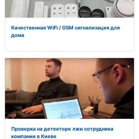
Качественная WiFi / GSM сигнализация для
дома
Проверка на детекторе лжи сотрудника
компании в Киеве