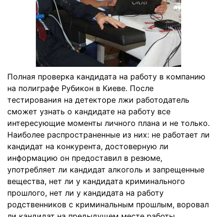
Полная проверка кандидата на работу в компанию
на полиграфе Рубикон в Киеве. После
тестирования на детекторе лжи работодатель
сможет узнать о кандидате на работу все
интересующие моменты личного плана и не только.
Наиболее распространенные из них: не работает ли
кандидат на конкурента, достоверную ли
информацию он предоставил в резюме,
употребляет ли кандидат алкоголь и запрещенные
вещества, нет ли у кандидата криминального
прошлого, нет ли у кандидата на работу
родственников с криминальным прошлым, воровал
ли кандидат на предыдущем месте работы.