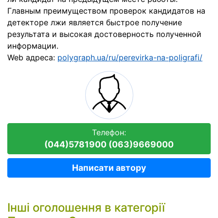
Главным преимуществом проверок кандидатов на
детекторе лжи является быстрое получение
результата и высокая достоверность полученной
информации.
Web адреса:
polygraph.ua/ru/perevirka-na-poligrafi/
Телефон:
(044)5781900 (063)9669000
Написати автору
Інші оголошення в категорії