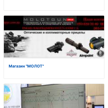
Магазин "МОЛОТ"