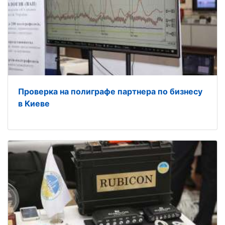
Проверка на полиграфе партнера по бизнесу
в Киеве