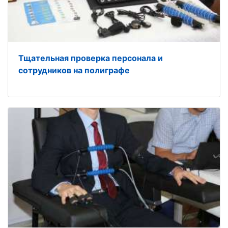
Тщательная проверка персонала и
сотрудников на полиграфе