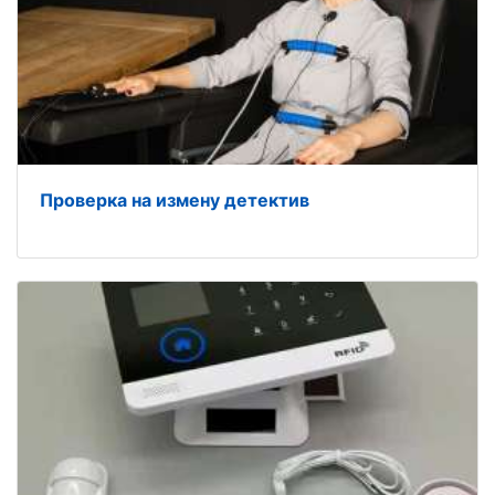
Проверка на измену детектив