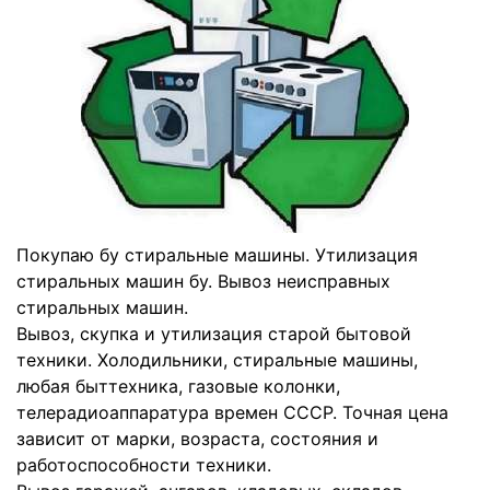
Покупаю бу стиральные машины. Утилизация
стиральных машин бу. Вывоз неисправных
стиральных машин.
Вывоз, скупка и утилизация старой бытовой
техники. Холодильники, стиральные машины,
любая быттехника, газовые колонки,
телерадиоаппаратура времен СССР. Точная цена
зависит от марки, возраста, состояния и
работоспособности техники.