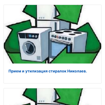
Прием и утилизация стиралок Николаев.