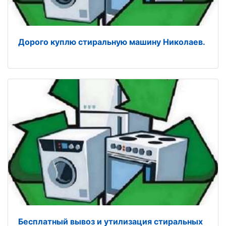
Дорого куплю стиральную машину Николаев.
Бесплатный вывоз и утилизация стиральных