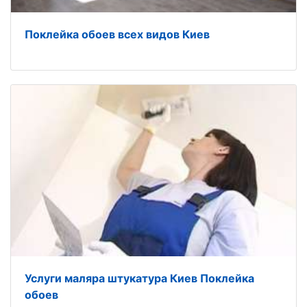
Поклейка обоев всех видов Киев
Услуги маляра штукатура Киев Поклейка
обоев