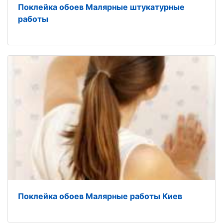
Поклейка обоев Малярные штукатурные
работы
Поклейка обоев Малярные работы Киев