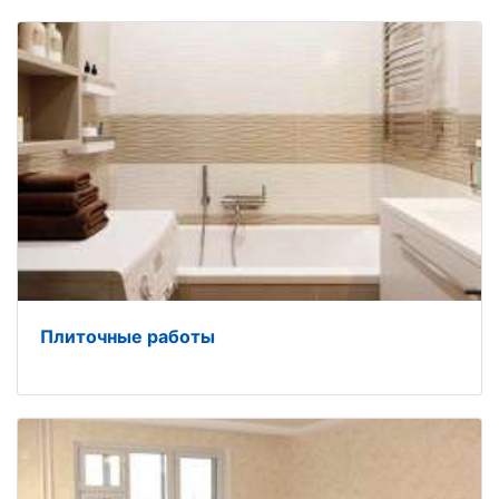
Плиточные работы