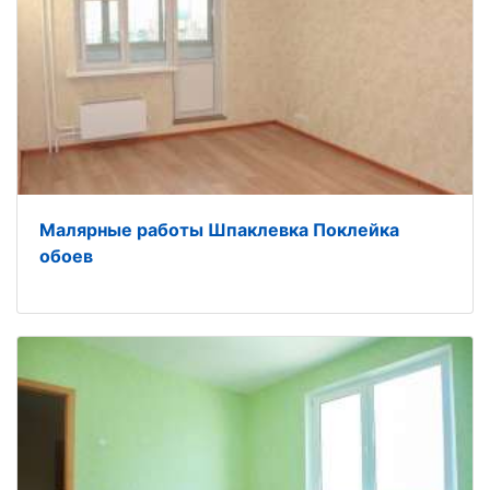
Малярные работы Шпаклевка Поклейка
обоев