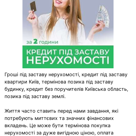
Гроші під заставу нерухомості, кредит під заставу
квартири Київ, термінова позика під заставу
будинку, кредит без поручителів Київська область,
позика під заставу землі.
Життя часто ставить перед нами завдання, які
потребують миттєвих та значних фінансових
вкладень. Це може бути термінова покупка
нерухомості за дуже вигідною ціною, оплата