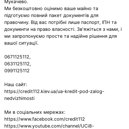
Мукачево.
Ми безкоштовно оцінимо ваше майно та
підготуємо повний пакет документів для
правочину. Від вас потрібні лише паспорт, ІПН та
документи на право власності. Зв'яжіться з нами, і
ми запропонуємо просте та надійне рішення для
вашої ситуації.
0671125112,
0631125112,
0991125112
Наш сайт:
https://credit112.kiev.ua/ua-kredit-pod-zalog-
nedvizhimosti
Ми в соціальних мережах:
https://www.facebook.com/credit112
https://www.youtube.com/channel/UCi8-