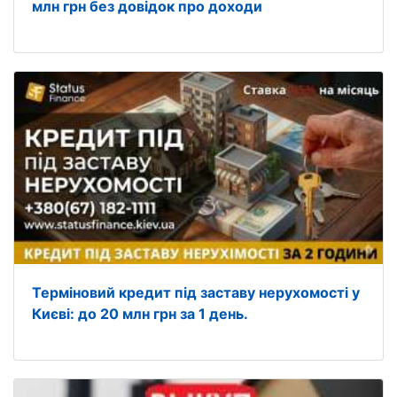
млн грн без довідок про доходи
Терміновий кредит під заставу нерухомості у
Києві: до 20 млн грн за 1 день.