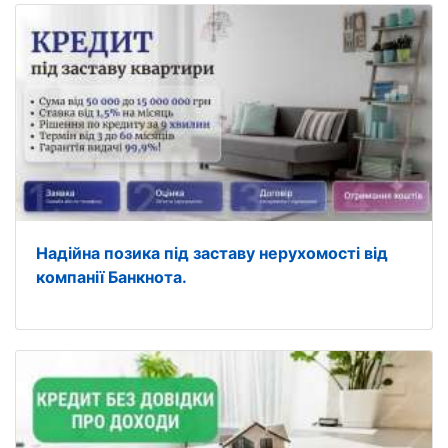
Надійна позика під заставу нерухомості від
компанії Банкнота.