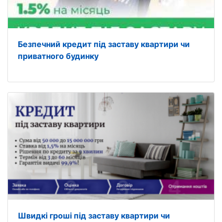
Безпечний кредит під заставу квартири чи
приватного будинку
Швидкі гроші під заставу квартири чи