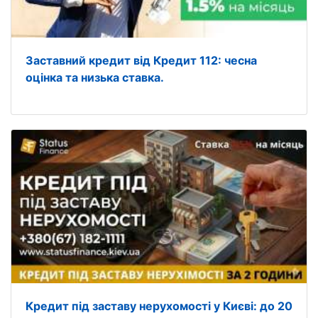
Заставний кредит від Кредит 112: чесна
оцінка та низька ставка.
Кредит під заставу нерухомості у Києві: до 20