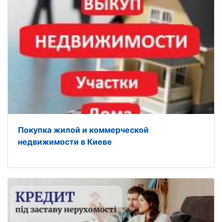
Покупка жилой и коммерческой
недвижимости в Киеве