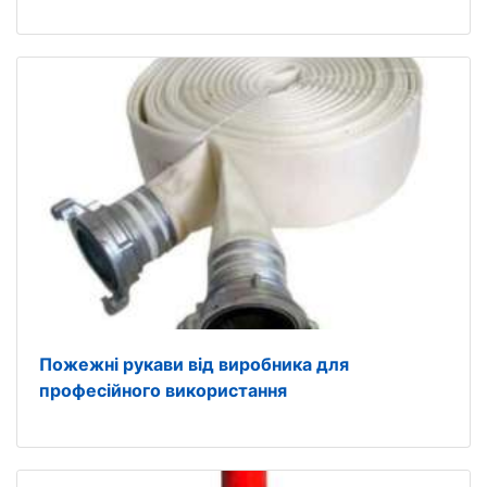
Пожежні рукави від виробника для
професійного використання