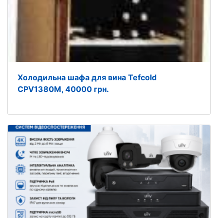
Холодильна шафа для вина Tefcold
CPV1380M, 40000 грн.