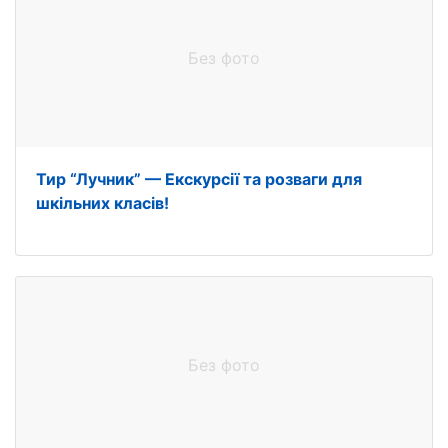
Без фото
Тир “Лучник” — Екскурсії та розваги для
шкільних класів!
Без фото