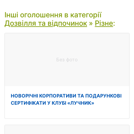
Інші оголошення в категорії
Дозвілля та відпочинок
»
Різне
:
Без фото
НОВОРІЧНІ КОРПОРАТИВИ ТА ПОДАРУНКОВІ
СЕРТИФІКАТИ У КЛУБІ «ЛУЧНИК»