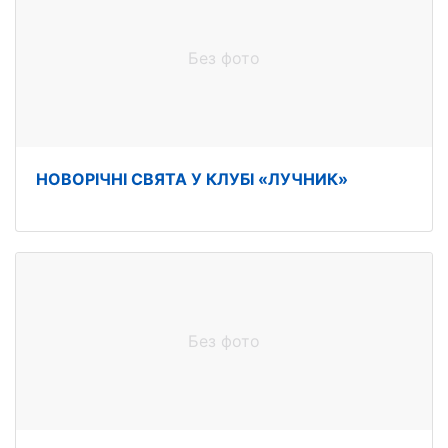
Без фото
НОВОРІЧНІ СВЯТА У КЛУБІ «ЛУЧНИК»
Без фото