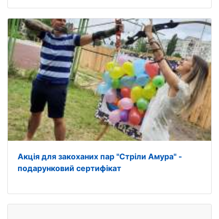
Акція для закоханих пар "Стріли Амура" -
подарунковий сертифікат