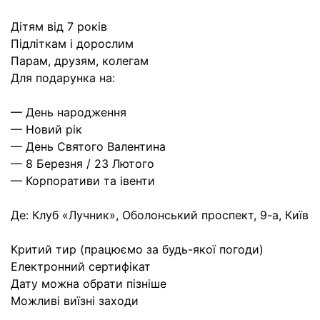
Дітям від 7 років
Підліткам і дорослим
Парам, друзям, колегам
Для подарунка на:
— День народження
— Новий рік
— День Святого Валентина
— 8 Березня / 23 Лютого
— Корпоративи та івенти
Де: Клуб «Лучник», Оболонський проспект, 9-а, Київ
Критий тир (працюємо за будь-якої погоди)
Електронний сертифікат
Дату можна обрати пізніше
Можливі виїзні заходи