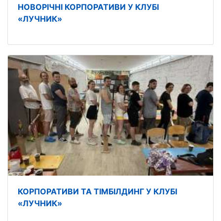
НОВОРІЧНІ КОРПОРАТИВИ У КЛУБІ
«ЛУЧНИК»
КОРПОРАТИВИ ТА ТІМБІЛДИНГ У КЛУБІ
«ЛУЧНИК»