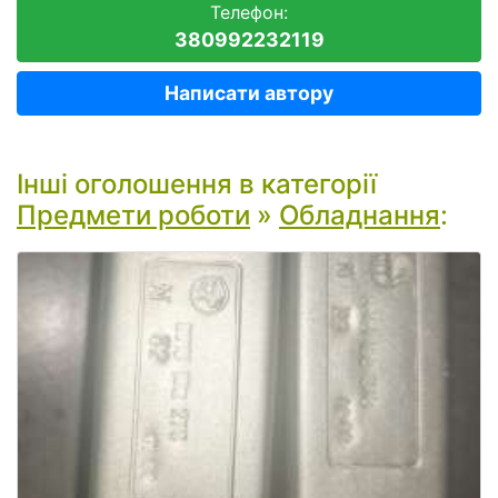
Телефон:
380992232119
Написати автору
Інші оголошення в категорії
Предмети роботи
»
Обладнання
: