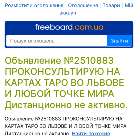
Розмістити оголошення
|
Оголошення
|
Товари
|
Мій
аккаунт
Знайти
Объявление №2510883
ПРОКОНСУЛЬТИРУЮ НА
КАРТАХ ТАРО ВО ЛЬВОВЕ
И ЛЮБОЙ ТОЧКЕ МИРА
Дистанционно не активно.
Объявление №2510883 ПРОКОНСУЛЬТИРУЮ НА
КАРТАХ ТАРО ВО ЛЬВОВЕ И ЛЮБОЙ ТОЧКЕ МИРА
Дистанционно не активно.
Найти похожие