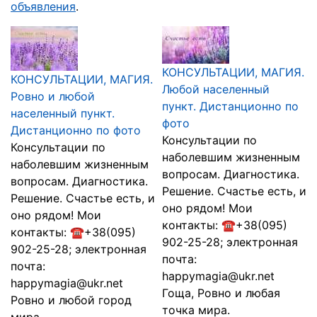
объявления
.
КОНСУЛЬТАЦИИ, МАГИЯ.
КОНСУЛЬТАЦИИ, МАГИЯ.
Любой населенный
Ровно и любой
пункт. Дистанционно по
населенный пункт.
фото
Дистанционно по фото
Консультации по
Консультации по
наболевшим жизненным
наболевшим жизненным
вопросам. Диагностика.
вопросам. Диагностика.
Решение. Счастье есть, и
Решение. Счастье есть, и
оно рядом! Мои
оно рядом! Мои
контакты: ☎+38(095)
контакты: ☎+38(095)
902-25-28; электронная
902-25-28; электронная
почта:
почта:
happymagia@ukr.net
happymagia@ukr.net
Гоща, Ровно и любая
Ровно и любой город
точка мира.