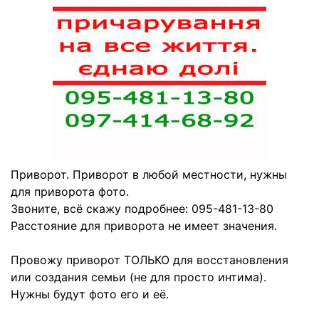
Приворот. Приворот в любой местности, нужны
для приворота фото.
Звоните, всё скажу подробнее: 095-481-13-80
Расстояние для приворота не имеет значения.
Провожу приворот ТОЛЬКО для восстановления
или создания семьи (не для просто интима).
Нужны будут фото его и её.