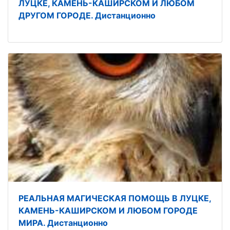
ЛУЦКЕ, КАМЕНЬ-КАШИРСКОМ И ЛЮБОМ
ДРУГОМ ГОРОДЕ. Дистанционно
РЕАЛЬНАЯ МАГИЧЕСКАЯ ПОМОЩЬ В ЛУЦКЕ,
КАМЕНЬ-КАШИРСКОМ И ЛЮБОМ ГОРОДЕ
МИРА. Дистанционно