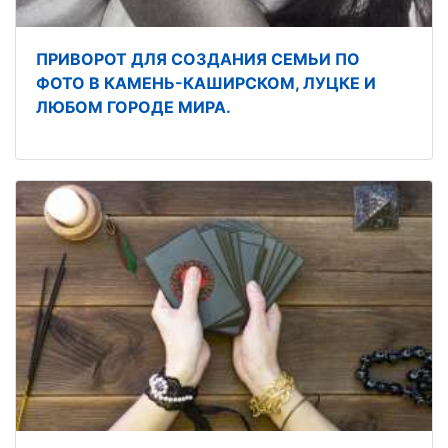
ПРИВОРОТ ДЛЯ СОЗДАНИЯ СЕМЬИ ПО
ФОТО В КАМЕНЬ-КАШИРСКОМ, ЛУЦКЕ И
ЛЮБОМ ГОРОДЕ МИРА.