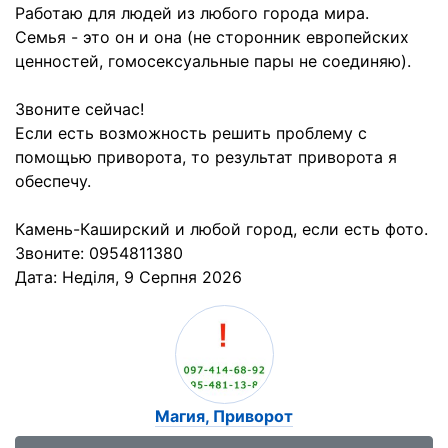
Работаю для людей из любого города мира.
Семья - это он и она (не сторонник европейских
ценностей, гомосексуальные пары не соединяю).
Звоните сейчас!
Если есть возможность решить проблему с
помощью приворота, то результат приворота я
обеспечу.
Камень-Каширский и любой город, если есть фото.
Звоните: 0954811380
Дата:
Неділя, 9 Серпня 2026
Магия, Приворот