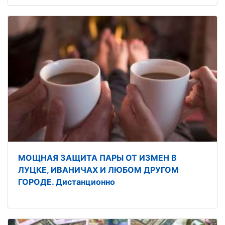
МОЩНАЯ ЗАЩИТА ПАРЫ ОТ ИЗМЕН В
ЛУЦКЕ, ИВАНИЧАХ И ЛЮБОМ ДРУГОМ
ГОРОДЕ. Дистанционно