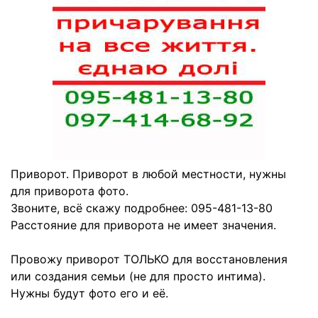
Приворот. Приворот в любой местности, нужны
для приворота фото.
Звоните, всё скажу подробнее: 095-481-13-80
Расстояние для приворота не имеет значения.
Провожу приворот ТОЛЬКО для восстановления
или создания семьи (не для просто интима).
Нужны будут фото его и её.