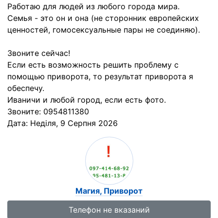
Работаю для людей из любого города мира.
Семья - это он и она (не сторонник европейских
ценностей, гомосексуальные пары не соединяю).
Звоните сейчас!
Если есть возможность решить проблему с
помощью приворота, то результат приворота я
обеспечу.
Иваничи и любой город, если есть фото.
Звоните: 0954811380
Дата:
Неділя, 9 Серпня 2026
Магия, Приворот
Телефон не вказаний