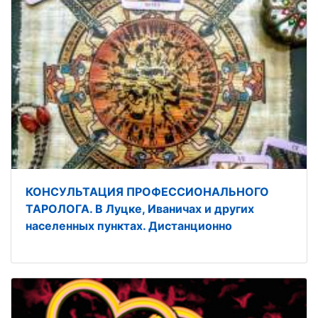
КОНСУЛЬТАЦИЯ ПРОФЕССИОНАЛЬНОГО
ТАРОЛОГА. В Луцке, Иваничах и других
населенных пунктах. Дистанционно