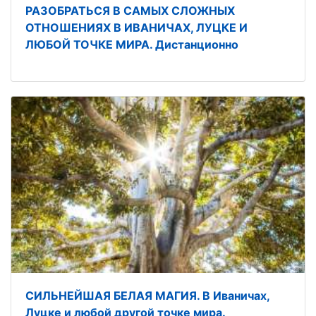
РАЗОБРАТЬСЯ В САМЫХ СЛОЖНЫХ
ОТНОШЕНИЯХ В ИВАНИЧАХ, ЛУЦКЕ И
ЛЮБОЙ ТОЧКЕ МИРА. Дистанционно
СИЛЬНЕЙШАЯ БЕЛАЯ МАГИЯ. В Иваничах,
Луцке и любой другой точке мира.