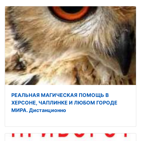
РЕАЛЬНАЯ МАГИЧЕСКАЯ ПОМОЩЬ В
ХЕРСОНЕ, ЧАПЛИНКЕ И ЛЮБОМ ГОРОДЕ
МИРА. Дистанционно