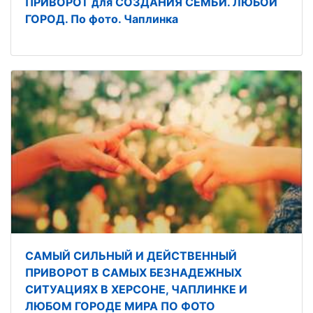
ПРИВОРОТ для СОЗДАНИЯ СЕМЬИ. ЛЮБОЙ
ГОРОД. По фото. Чаплинка
САМЫЙ СИЛЬНЫЙ И ДЕЙСТВЕННЫЙ
ПРИВОРОТ В САМЫХ БЕЗНАДЕЖНЫХ
СИТУАЦИЯХ В ХЕРСОНЕ, ЧАПЛИНКЕ И
ЛЮБОМ ГОРОДЕ МИРА ПО ФОТО