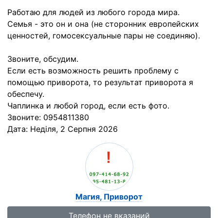
Работаю для людей из любого города мира.
Семья - это он и она (не сторонник европейских
ценностей, гомосексуальные пары не соединяю).
Звоните, обсудим.
Если есть возможность решить проблему с
помощью приворота, то результат приворота я
обеспечу.
Чаплинка и любой город, если есть фото.
Звоните: 0954811380
Дата:
Неділя, 2 Серпня 2026
Магия, Приворот
Телефон не вказаний