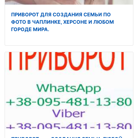
ПРИВОРОТ ДЛЯ СОЗДАНИЯ СЕМЬИ ПО
ФОТО В ЧАПЛИНКЕ, ХЕРСОНЕ И ЛЮБОМ
ГОРОДЕ МИРА.