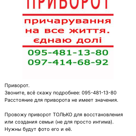
Приворот.
Звоните, всё скажу подробнее: 095-481-13-80
Расстояние для приворота не имеет значения.
Провожу приворот ТОЛЬКО для восстановления
или создания семьи (не для просто интима).
Нужны будут фото его и её.