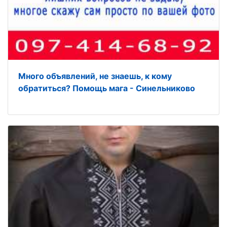
Много объявлений, не знаешь, к кому
обратиться? Помощь мага - Синельниково