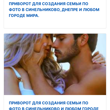
ПРИВОРОТ ДЛЯ СОЗДАНИЯ СЕМЬИ ПО
ФОТО В СИНЕЛЬНИКОВО, ДНЕПРЕ И ЛЮБОМ
ГОРОДЕ МИРА.
ПРИВОРОТ ДЛЯ СОЗДАНИЯ СЕМЬИ ПО
ФОТО В СИНЕЛЬНИКОВО И ЛЮБОМ ГОРОДЕ