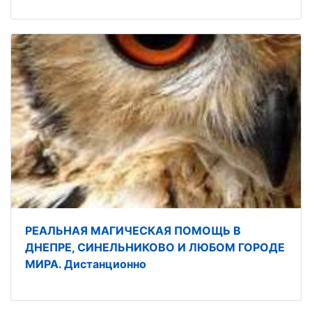
РЕАЛЬНАЯ МАГИЧЕСКАЯ ПОМОЩЬ В
ДНЕПРЕ, СИНЕЛЬНИКОВО И ЛЮБОМ ГОРОДЕ
МИРА. Дистанционно