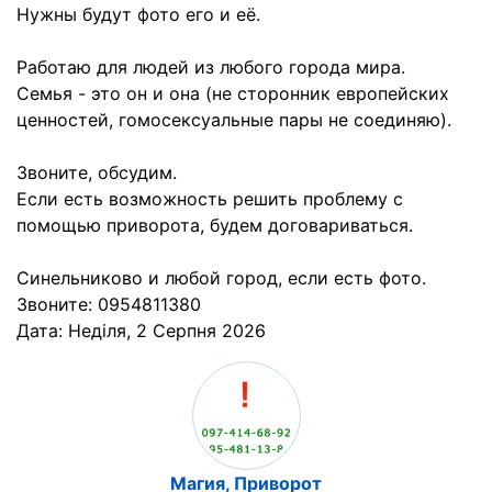
Нужны будут фото его и её.
Работаю для людей из любого города мира.
Семья - это он и она (не сторонник европейских
ценностей, гомосексуальные пары не соединяю).
Звоните, обсудим.
Если есть возможность решить проблему с
помощью приворота, будем договариваться.
Синельниково и любой город, если есть фото.
Звоните: 0954811380
Дата:
Неділя, 2 Серпня 2026
Магия, Приворот