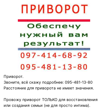
Приворот.
Звоните, всё скажу подробнее: 095-481-13-80
Расстояние для приворота не имеет значения.
Провожу приворот ТОЛЬКО для восстановления
или создания семьи (не для просто интима).