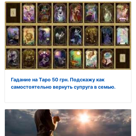
Гадание на Таро 50 грн. Подскажу как
самостоятельно вернуть супруга в семью.