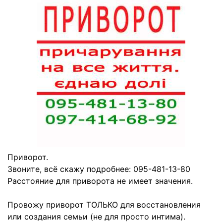
Приворот.
Звоните, всё скажу подробнее: 095-481-13-80
Расстояние для приворота не имеет значения.
Провожу приворот ТОЛЬКО для восстановления
или создания семьи (не для просто интима).