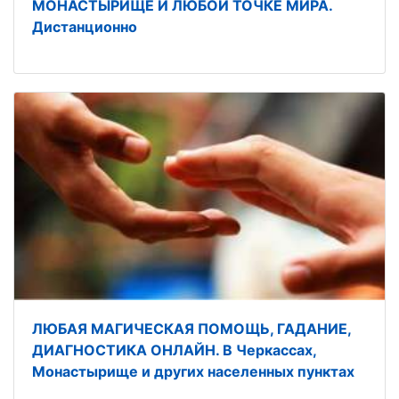
МОНАСТЫРИЩЕ И ЛЮБОЙ ТОЧКЕ МИРА.
Дистанционно
ЛЮБАЯ МАГИЧЕСКАЯ ПОМОЩЬ, ГАДАНИЕ,
ДИАГНОСТИКА ОНЛАЙН. В Черкассах,
Монастырище и других населенных пунктах