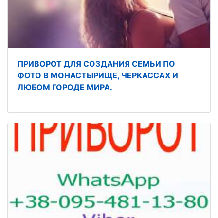
ПРИВОРОТ ДЛЯ СОЗДАНИЯ СЕМЬИ ПО
ФОТО В МОНАСТЫРИЩЕ, ЧЕРКАССАХ И
ЛЮБОМ ГОРОДЕ МИРА.