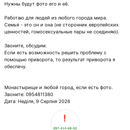
Нужны будут фото его и её.
Работаю для людей из любого города мира.
Семья - это он и она (не сторонник европейских
ценностей, гомосексуальные пары не соединяю).
Звоните, обсудим.
Если есть возможность решить проблему с
помощью приворота, то результат приворота я
обеспечу.
Монастырище и любой город, если есть фото.
Звоните: 0954811380
Дата:
Неділя, 9 Серпня 2026