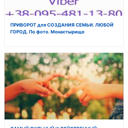
ПРИВОРОТ для СОЗДАНИЯ СЕМЬИ. ЛЮБОЙ
ГОРОД. По фото. Монастырище