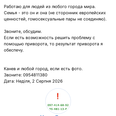
Работаю для людей из любого города мира.
Семья - это он и она (не сторонник европейских
ценностей, гомосексуальные пары не соединяю).
Звоните, обсудим.
Если есть возможность решить проблему с
помощью приворота, то результат приворота я
обеспечу.
Канев и любой город, если есть фото.
Звоните: 0954811380
Дата:
Неділя, 2 Серпня 2026