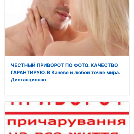
ЧЕСТНЫЙ ПРИВОРОТ ПО ФОТО. КАЧЕСТВО
ГАРАНТИРУЮ. В Каневе и любой точке мира.
Дистанционно