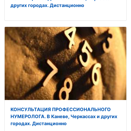
других городах. Дистанционно
КОНСУЛЬТАЦИЯ ПРОФЕССИОНАЛЬНОГО
НУМЕРОЛОГА. В Каневе, Черкассах и других
городах. Дистанционно