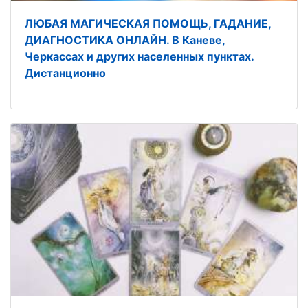
ЛЮБАЯ МАГИЧЕСКАЯ ПОМОЩЬ, ГАДАНИЕ,
ДИАГНОСТИКА ОНЛАЙН. В Каневе,
Черкассах и других населенных пунктах.
Дистанционно