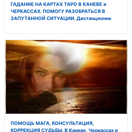
ГАДАНИЕ НА КАРТАХ ТАРО В КАНЕВЕ и
ЧЕРКАССАХ. ПОМОГУ РАЗОБРАТЬСЯ В
ЗАПУТАННОЙ СИТУАЦИИ. Дистанционно
ПОМОЩЬ МАГА, КОНСУЛЬТАЦИЯ,
КОРРЕКЦИЯ СУДЬБЫ. В Каневе, Черкассах и