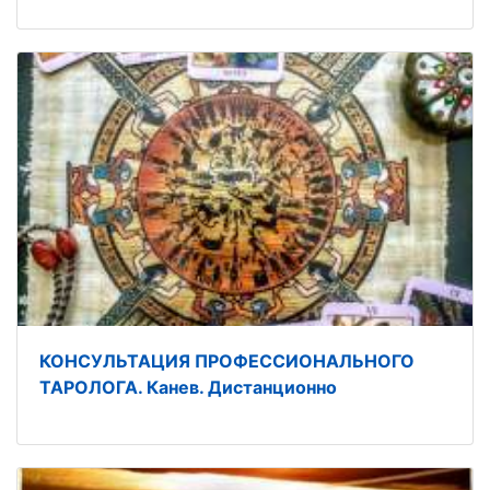
КОНСУЛЬТАЦИЯ ПРОФЕССИОНАЛЬНОГО
ТАРОЛОГА. Канев. Дистанционно