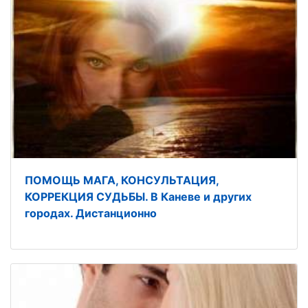
ПОМОЩЬ МАГА, КОНСУЛЬТАЦИЯ,
КОРРЕКЦИЯ СУДЬБЫ. В Каневе и других
городах. Дистанционно