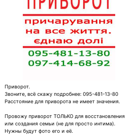
Приворот.
Звоните, всё скажу подробнее: 095-481-13-80
Расстояние для приворота не имеет значения.
Провожу приворот ТОЛЬКО для восстановления
или создания семьи (не для просто интима).
Нужны будут фото его и её.