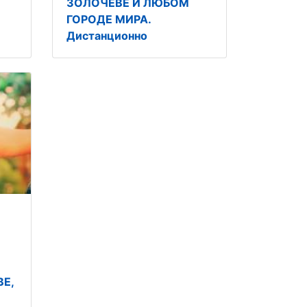
ЗОЛОЧЕВЕ И ЛЮБОМ
ГОРОДЕ МИРА.
Дистанционно
Е,