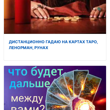
ДИСТАНЦИОННО ГАДАЮ НА КАРТАХ ТАРО,
ЛЕНОРМАН, РУНАХ