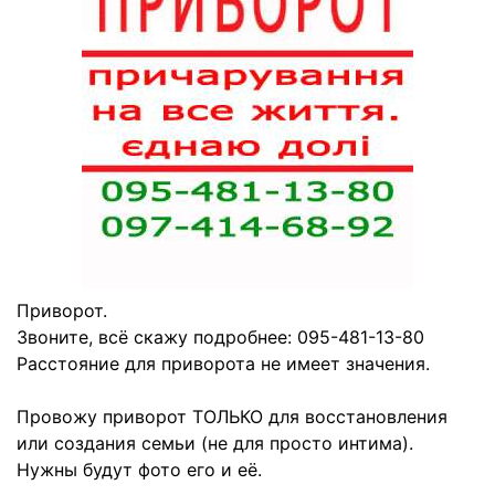
Приворот.
Звоните, всё скажу подробнее: 095-481-13-80
Расстояние для приворота не имеет значения.
Провожу приворот ТОЛЬКО для восстановления
или создания семьи (не для просто интима).
Нужны будут фото его и её.