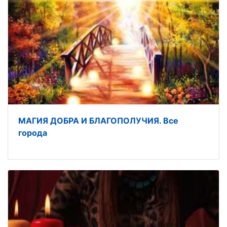
МАГИЯ ДОБРА И БЛАГОПОЛУЧИЯ. Все
города