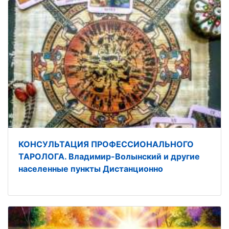
КОНСУЛЬТАЦИЯ ПРОФЕССИОНАЛЬНОГО
ТАРОЛОГА. Владимир-Волынский и другие
населенные пункты Дистанционно