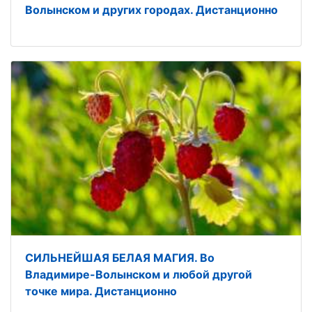
Волынском и других городах. Дистанционно
СИЛЬНЕЙШАЯ БЕЛАЯ МАГИЯ. Во
Владимире-Волынском и любой другой
точке мира. Дистанционно