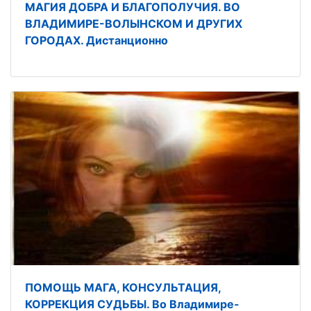
МАГИЯ ДОБРА И БЛАГОПОЛУЧИЯ. ВО
ВЛАДИМИРЕ-ВОЛЫНСКОМ И ДРУГИХ
ГОРОДАХ. Дистанционно
ПОМОЩЬ МАГА, КОНСУЛЬТАЦИЯ,
КОРРЕКЦИЯ СУДЬБЫ. Во Владимире-