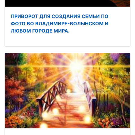
ПРИВОРОТ ДЛЯ СОЗДАНИЯ СЕМЬИ ПО
ФОТО ВО ВЛАДИМИРЕ-ВОЛЫНСКОМ И
ЛЮБОМ ГОРОДЕ МИРА.