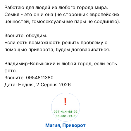
Работаю для людей из любого города мира.
Семья - это он и она (не сторонник европейских
ценностей, гомосексуальные пары не соединяю).
Звоните, обсудим.
Если есть возможность решить проблему с
помощью приворота, будем договариваться.
Владимир-Волынский и любой город, если есть
фото.
Звоните: 0954811380
Дата:
Неділя, 2 Серпня 2026
Магия, Приворот