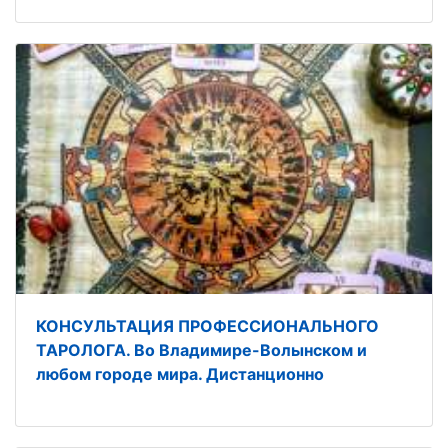
КОНСУЛЬТАЦИЯ ПРОФЕССИОНАЛЬНОГО
ТАРОЛОГА. Во Владимире-Волынском и
любом городе мира. Дистанционно