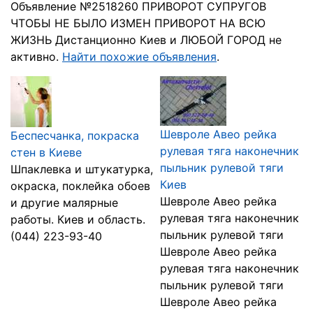
Объявление №2518260 ПРИВОРОТ СУПРУГОВ
ЧТОБЫ НЕ БЫЛО ИЗМЕН ПРИВОРОТ НА ВСЮ
ЖИЗНЬ Дистанционно Киев и ЛЮБОЙ ГОРОД не
активно.
Найти похожие объявления
.
Шевроле Авео рейка
Беспесчанка, покраска
рулевая тяга наконечник
стен в Киеве
пыльник рулевой тяги
Шпаклевка и штукатурка,
Киев
окраска, поклейка обоев
Шевроле Авео рейка
и другие малярные
рулевая тяга наконечник
работы. Киев и область.
пыльник рулевой тяги
(044) 223-93-40
Шевроле Авео рейка
рулевая тяга наконечник
пыльник рулевой тяги
Шевроле Авео рейка