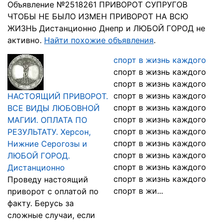
Объявление №2518261 ПРИВОРОТ СУПРУГОВ
ЧТОБЫ НЕ БЫЛО ИЗМЕН ПРИВОРОТ НА ВСЮ
ЖИЗНЬ Дистанционно Днепр и ЛЮБОЙ ГОРОД не
активно.
Найти похожие объявления
.
спорт в жизнь каждого
спорт в жизнь каждого
спорт в жизнь каждого
спорт в жизнь каждого
НАСТОЯЩИЙ ПРИВОРОТ.
спорт в жизнь каждого
ВСЕ ВИДЫ ЛЮБОВНОЙ
спорт в жизнь каждого
МАГИИ. ОПЛАТА ПО
спорт в жизнь каждого
РЕЗУЛЬТАТУ. Херсон,
спорт в жизнь каждого
Нижние Серогозы и
спорт в жизнь каждого
ЛЮБОЙ ГОРОД.
спорт в жизнь каждого
Дистанционно
спорт в жизнь каждого
Проведу настоящий
спорт в жи...
приворот с оплатой по
факту. Берусь за
сложные случаи, если