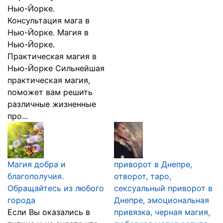
Нью-Йорке.
Консультация мага в
Нью-Йорке. Магия в
Нью-Йорке.
Практическая магия в
Нью-Йорке Сильнейшая
практическая магия,
поможет вам решить
различные жизненные
про...
Магия добра и
приворот в Днепре,
благополучия.
отворот, таро,
Обращайтесь из любого
сексуальный приворот в
города
Днепре, эмоциональная
Если Вы оказались в
привязка, черная магия,