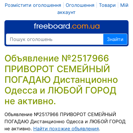
Розмістити оголошення
|
Оголошення
|
Товари
|
Мій
аккаунт
Знайти
Объявление №2517966
ПРИВОРОТ СЕМЕЙНЫЙ
ПОГАДАЮ Дистанционно
Одесса и ЛЮБОЙ ГОРОД
не активно.
Объявление №2517966 ПРИВОРОТ СЕМЕЙНЫЙ
ПОГАДАЮ Дистанционно Одесса и ЛЮБОЙ ГОРОД
не активно.
Найти похожие объявления
.