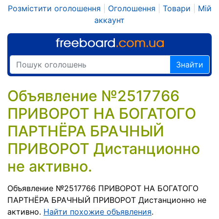
Розмістити оголошення
|
Оголошення
|
Товари
|
Мій
аккаунт
Знайти
Объявление №2517766
ПРИВОРОТ НА БОГАТОГО
ПАРТНЁРА БРАЧНЫЙ
ПРИВОРОТ Дистанционно
не активно.
Объявление №2517766 ПРИВОРОТ НА БОГАТОГО
ПАРТНЁРА БРАЧНЫЙ ПРИВОРОТ Дистанционно не
активно.
Найти похожие объявления
.