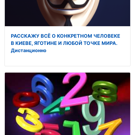
РАССКАЖУ ВСЁ О КОНКРЕТНОМ ЧЕЛОВЕКЕ
В КИЕВЕ, ЯГОТИНЕ И ЛЮБОЙ ТОЧКЕ МИРА.
Дистанционно