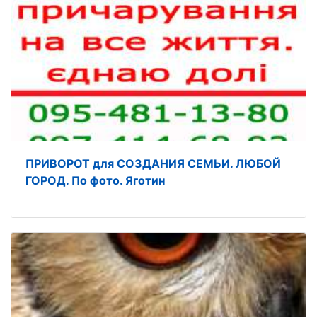
ПРИВОРОТ для СОЗДАНИЯ СЕМЬИ. ЛЮБОЙ
ГОРОД. По фото. Яготин