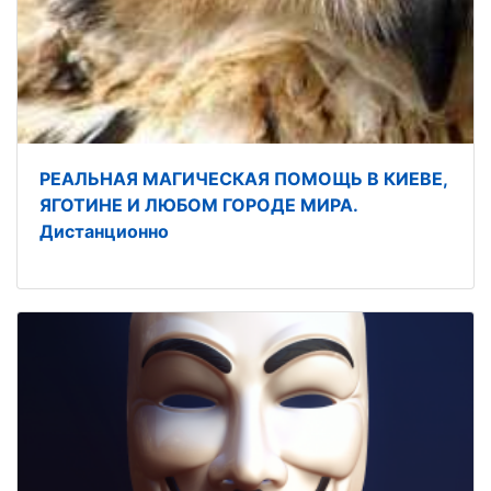
РЕАЛЬНАЯ МАГИЧЕСКАЯ ПОМОЩЬ В КИЕВЕ,
ЯГОТИНЕ И ЛЮБОМ ГОРОДЕ МИРА.
Дистанционно