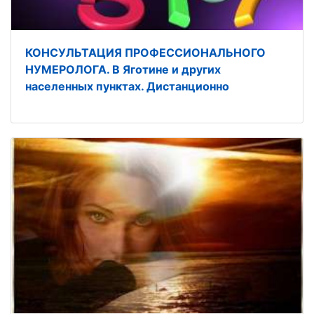
КОНСУЛЬТАЦИЯ ПРОФЕССИОНАЛЬНОГО
НУМЕРОЛОГА. В Яготине и других
населенных пунктах. Дистанционно