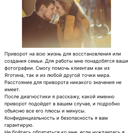
Приворот на всю жизнь для восстановления или
создания семьи. Для работы мне понадобятся ваши
фотографии. Смогу помочь клиентам как из
Яготина, так и из любой другой точки мира.
Расстояние для приворота никакого значения не
имеет.
После диагностики я расскажу, какой именно
приворот подойдет в вашем случае, и подробно
объясню все его плюсы и минусы.
Конфиденциальность и безопасность я вам
гарантирую.
Не бойтесь обратиться ко мне, если нуждаетесь в