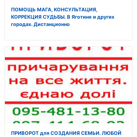
ПОМОЩЬ МАГА, КОНСУЛЬТАЦИЯ,
КОРРЕКЦИЯ СУДЬБЫ. В Яготине и других
городах. Дистанционно
ПРИВОРОТ для СОЗДАНИЯ СЕМЬИ. ЛЮБОЙ