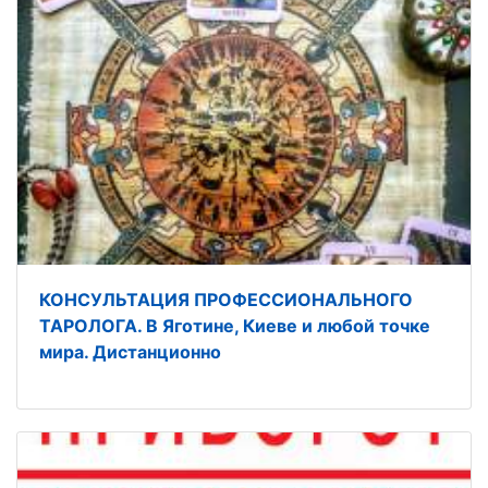
КОНСУЛЬТАЦИЯ ПРОФЕССИОНАЛЬНОГО
ТАРОЛОГА. В Яготине, Киеве и любой точке
мира. Дистанционно