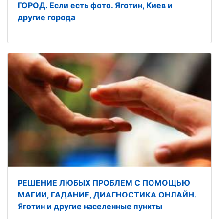
ГОРОД. Если есть фото. Яготин, Киев и
другие города
РЕШЕНИЕ ЛЮБЫХ ПРОБЛЕМ С ПОМОЩЬЮ
МАГИИ, ГАДАНИЕ, ДИАГНОСТИКА ОНЛАЙН.
Яготин и другие населенные пункты