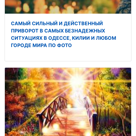
САМЫЙ СИЛЬНЫЙ И ДЕЙСТВЕННЫЙ
ПРИВОРОТ В САМЫХ БЕЗНАДЕЖНЫХ
СИТУАЦИЯХ В ОДЕССЕ, КИЛИИ И ЛЮБОМ
ГОРОДЕ МИРА ПО ФОТО