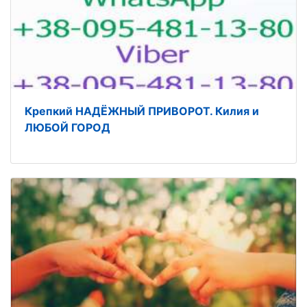
Крепкий НАДЁЖНЫЙ ПРИВОРОТ. Килия и
ЛЮБОЙ ГОРОД