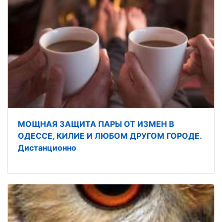
МОЩНАЯ ЗАЩИТА ПАРЫ ОТ ИЗМЕН В
ОДЕССЕ, КИЛИЕ И ЛЮБОМ ДРУГОМ ГОРОДЕ.
Дистанционно