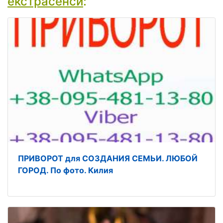
екстрасенси
:
ПРИВОРОТ для СОЗДАНИЯ СЕМЬИ. ЛЮБОЙ
ГОРОД. По фото. Килия