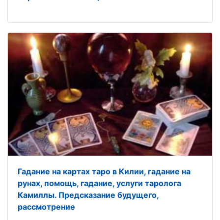
Гадание на картах таро в Килии, гадание на
рунах, помощь, гадание, услуги таролога
Камиллы. Предсказание будущего,
рассмотрение