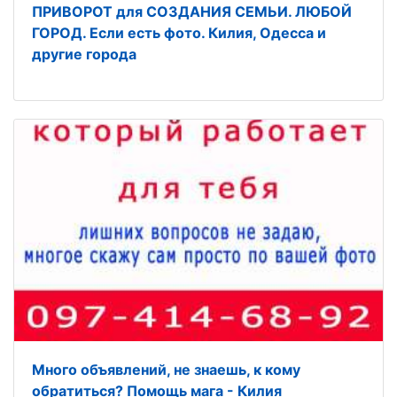
ПРИВОРОТ для СОЗДАНИЯ СЕМЬИ. ЛЮБОЙ
ГОРОД. Если есть фото. Килия, Одесса и
другие города
Много объявлений, не знаешь, к кому
обратиться? Помощь мага - Килия