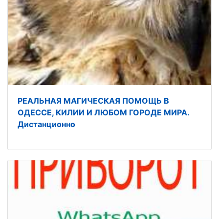
РЕАЛЬНАЯ МАГИЧЕСКАЯ ПОМОЩЬ В
ОДЕССЕ, КИЛИИ И ЛЮБОМ ГОРОДЕ МИРА.
Дистанционно