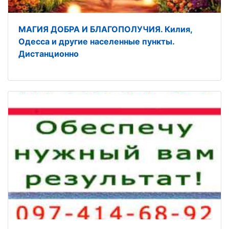
МАГИЯ ДОБРА И БЛАГОПОЛУЧИЯ. Килия,
Одесса и другие населенные пункты.
Дистанционно