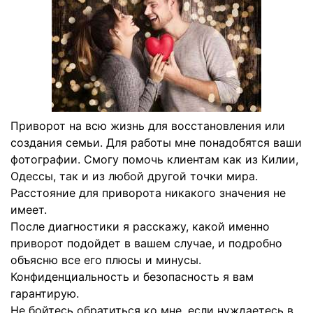
Приворот на всю жизнь для восстановления или
создания семьи. Для работы мне понадобятся ваши
фотографии. Смогу помочь клиентам как из Килии,
Одессы, так и из любой другой точки мира.
Расстояние для приворота никакого значения не
имеет.
После диагностики я расскажу, какой именно
приворот подойдет в вашем случае, и подробно
объясню все его плюсы и минусы.
Конфиденциальность и безопасность я вам
гарантирую.
Не бойтесь обратиться ко мне, если нуждаетесь в