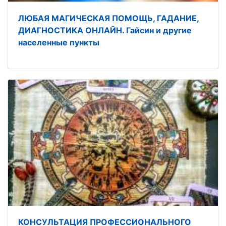
ЛЮБАЯ МАГИЧЕСКАЯ ПОМОЩЬ, ГАДАНИЕ,
ДИАГНОСТИКА ОНЛАЙН. Гайсин и другие
населенные пункты
КОНСУЛЬТАЦИЯ ПРОФЕССИОНАЛЬНОГО