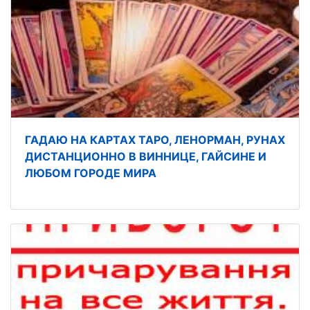
ГАДАЮ НА КАРТАХ ТАРО, ЛЕНОРМАН, РУНАХ
ДИСТАНЦИОННО В ВИННИЦЕ, ГАЙСИНЕ И
ЛЮБОМ ГОРОДЕ МИРА