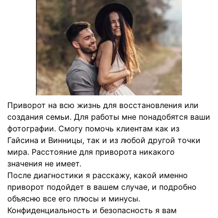
Приворот на всю жизнь для восстановления или
создания семьи. Для работы мне понадобятся ваши
фотографии. Смогу помочь клиентам как из
Гайсина и Винницы, так и из любой другой точки
мира. Расстояние для приворота никакого
значения не имеет.
После диагностики я расскажу, какой именно
приворот подойдет в вашем случае, и подробно
объясню все его плюсы и минусы.
Конфиденциальность и безопасность я вам