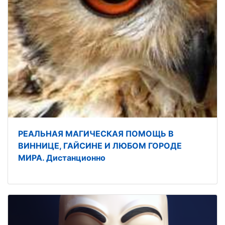
РЕАЛЬНАЯ МАГИЧЕСКАЯ ПОМОЩЬ В
ВИННИЦЕ, ГАЙСИНЕ И ЛЮБОМ ГОРОДЕ
МИРА. Дистанционно