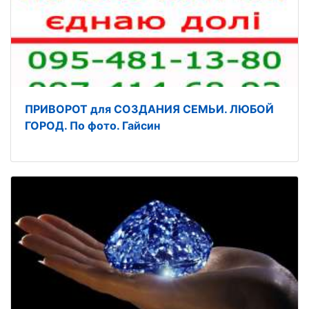
ПРИВОРОТ для СОЗДАНИЯ СЕМЬИ. ЛЮБОЙ
ГОРОД. По фото. Гайсин