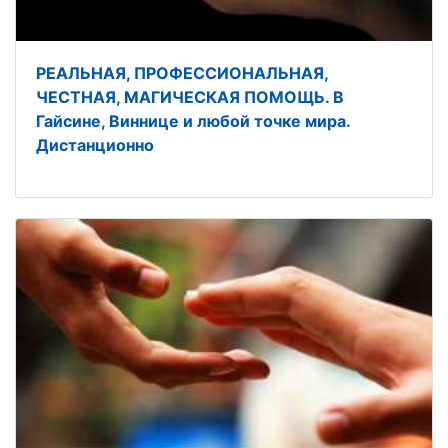
РЕАЛЬНАЯ, ПРОФЕССИОНАЛЬНАЯ,
ЧЕСТНАЯ, МАГИЧЕСКАЯ ПОМОЩЬ. В
Гайсине, Виннице и любой точке мира.
Дистанционно