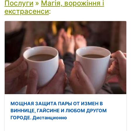
Послуги
»
Магія, ворожіння і
екстрасенси
:
МОЩНАЯ ЗАЩИТА ПАРЫ ОТ ИЗМЕН В
ВИННИЦЕ, ГАЙСИНЕ И ЛЮБОМ ДРУГОМ
ГОРОДЕ. Дистанционно