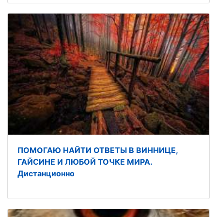
ПОМОГАЮ НАЙТИ ОТВЕТЫ В ВИННИЦЕ,
ГАЙСИНЕ И ЛЮБОЙ ТОЧКЕ МИРА.
Дистанционно