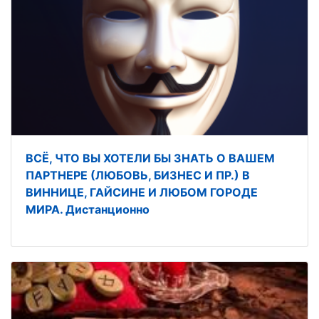
ВСЁ, ЧТО ВЫ ХОТЕЛИ БЫ ЗНАТЬ О ВАШЕМ
ПАРТНЕРЕ (ЛЮБОВЬ, БИЗНЕС И ПР.) В
ВИННИЦЕ, ГАЙСИНЕ И ЛЮБОМ ГОРОДЕ
МИРА. Дистанционно