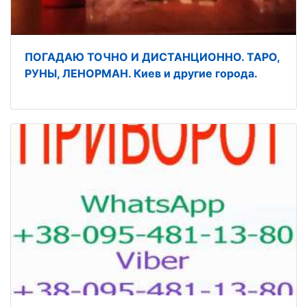
ПОГАДАЮ ТОЧНО И ДИСТАНЦИОННО. ТАРО,
РУНЫ, ЛЕНОРМАН. Киев и другие города.