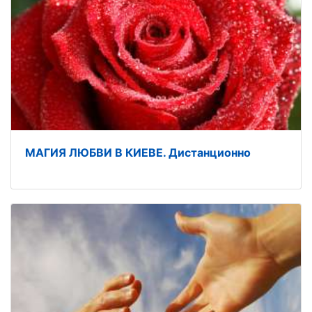
МАГИЯ ЛЮБВИ В КИЕВЕ. Дистанционно