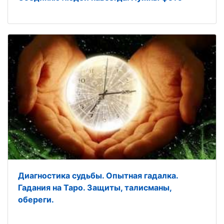
Диагностика судьбы. Опытная гадалка.
Гадания на Таро. Защиты, талисманы,
обереги.