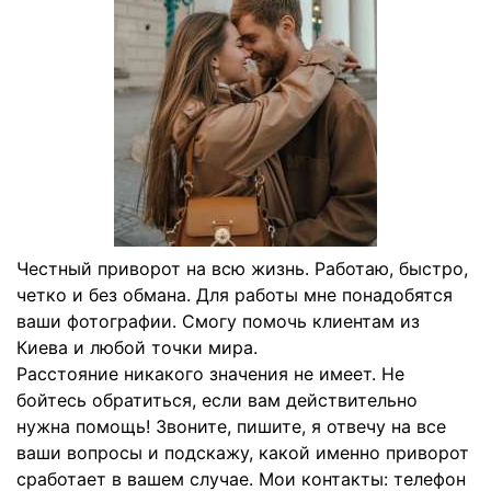
Честный приворот на всю жизнь. Работаю, быстро,
четко и без обмана. Для работы мне понадобятся
ваши фотографии. Смогу помочь клиентам из
Киева и любой точки мира.
Расстояние никакого значения не имеет. Не
бойтесь обратиться, если вам действительно
нужна помощь! Звоните, пишите, я отвечу на все
ваши вопросы и подскажу, какой именно приворот
сработает в вашем случае. Мои контакты: телефон