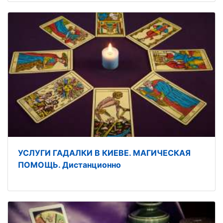
УСЛУГИ ГАДАЛКИ В КИЕВЕ. МАГИЧЕСКАЯ
ПОМОЩЬ. Дистанционно