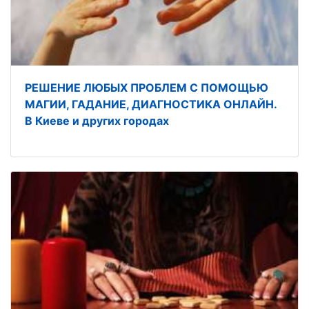
РЕШЕНИЕ ЛЮБЫХ ПРОБЛЕМ С ПОМОЩЬЮ
МАГИИ, ГАДАНИЕ, ДИАГНОСТИКА ОНЛАЙН.
В Киеве и других городах