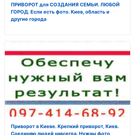
ПРИВОРОТ для СОЗДАНИЯ СЕМЬИ. ЛЮБОЙ
ГОРОД. Если есть фото. Киев, область и
другие города
Приворот в Киеве. Крепкий приворот, Киев.
Соединяю людей навсегда. Нужны фото