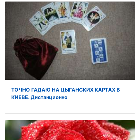
ТОЧНО ГАДАЮ НА ЦЫГАНСКИХ КАРТАХ В
КИЕВЕ. Дистанционно